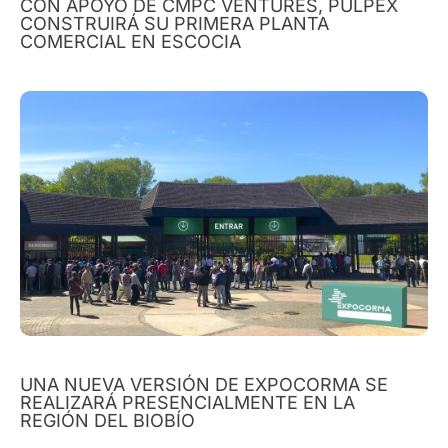
CON APOYO DE CMPC VENTURES, PULPEX
CONSTRUIRÁ SU PRIMERA PLANTA
COMERCIAL EN ESCOCIA
UNA NUEVA VERSIÓN DE EXPOCORMA SE
REALIZARÁ PRESENCIALMENTE EN LA
REGIÓN DEL BIOBÍO