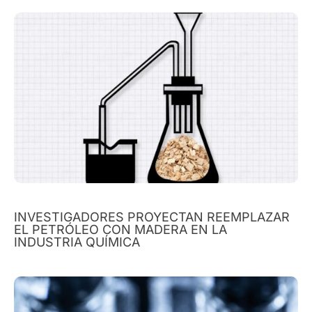
INVESTIGADORES PROYECTAN REEMPLAZAR
EL PETRÓLEO CON MADERA EN LA
INDUSTRIA QUÍMICA