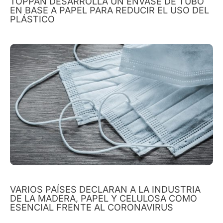
TOPPAN DESARROLLA UN ENVASE DE TUBO
EN BASE A PAPEL PARA REDUCIR EL USO DEL
PLÁSTICO
VARIOS PAÍSES DECLARAN A LA INDUSTRIA
DE LA MADERA, PAPEL Y CELULOSA COMO
ESENCIAL FRENTE AL CORONAVIRUS