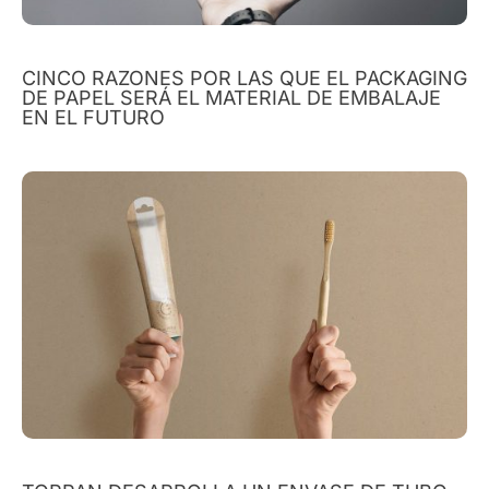
CINCO RAZONES POR LAS QUE EL PACKAGING
DE PAPEL SERÁ EL MATERIAL DE EMBALAJE
EN EL FUTURO