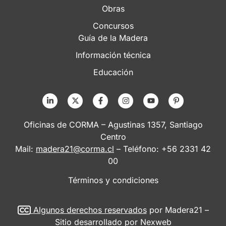
Obras
Concursos
Guía de la Madera
Información técnica
Educación
Oficinas de CORMA – Agustinas 1357, Santiago
Centro
Mail:
madera21@corma.cl
– Teléfono: +56 2331 42
00
Términos y condiciones
Algunos derechos reservados
por Madera21 –
Sitio desarrollado por
Nexweb