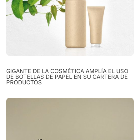
GIGANTE DE LA COSMÉTICA AMPLÍA EL USO
DE BOTELLAS DE PAPEL EN SU CARTERA DE
PRODUCTOS