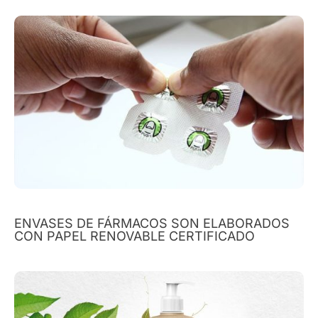
ENVASES DE FÁRMACOS SON ELABORADOS
CON PAPEL RENOVABLE CERTIFICADO