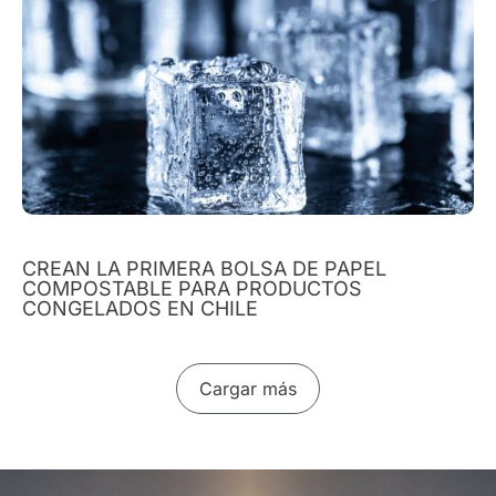
CREAN LA PRIMERA BOLSA DE PAPEL
COMPOSTABLE PARA PRODUCTOS
CONGELADOS EN CHILE
Cargar más