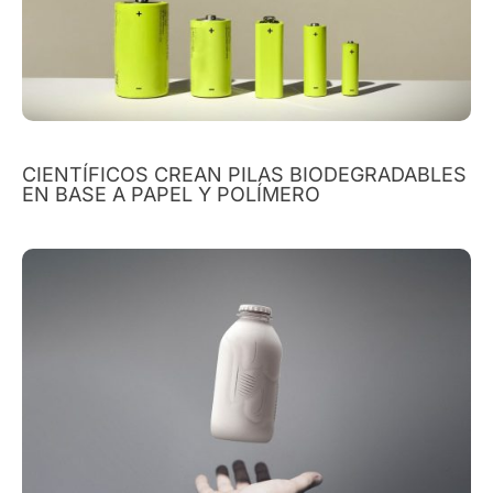
CIENTÍFICOS CREAN PILAS BIODEGRADABLES
EN BASE A PAPEL Y POLÍMERO