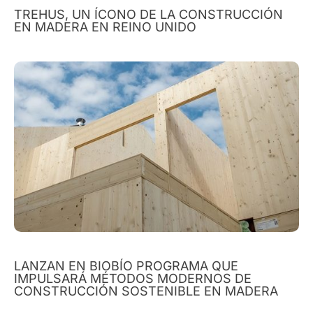
TREHUS, UN ÍCONO DE LA CONSTRUCCIÓN
EN MADERA EN REINO UNIDO
LANZAN EN BIOBÍO PROGRAMA QUE
IMPULSARÁ MÉTODOS MODERNOS DE
CONSTRUCCIÓN SOSTENIBLE EN MADERA