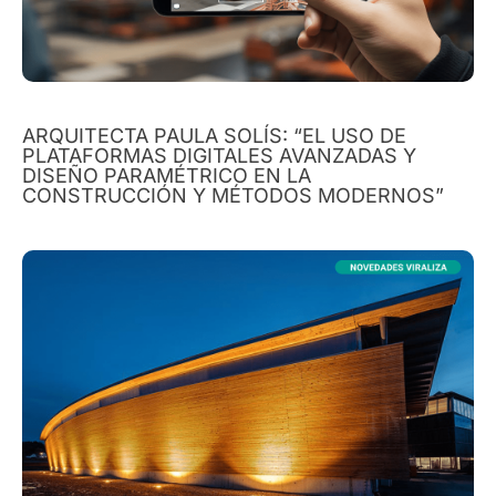
ARQUITECTA PAULA SOLÍS: “EL USO DE
PLATAFORMAS DIGITALES AVANZADAS Y
DISEÑO PARAMÉTRICO EN LA
CONSTRUCCIÓN Y MÉTODOS MODERNOS”