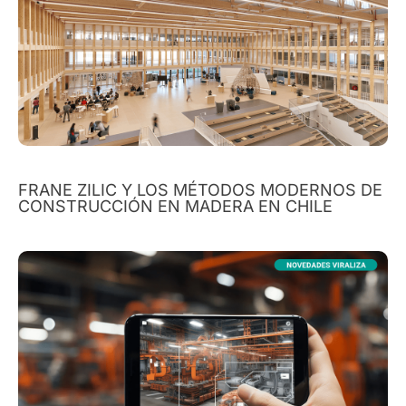
FRANE ZILIC Y LOS MÉTODOS MODERNOS DE
CONSTRUCCIÓN EN MADERA EN CHILE