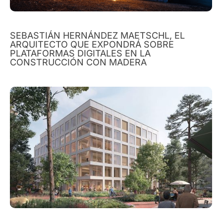
SEBASTIÁN HERNÁNDEZ MAETSCHL, EL
ARQUITECTO QUE EXPONDRÁ SOBRE
PLATAFORMAS DIGITALES EN LA
CONSTRUCCIÓN CON MADERA