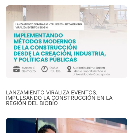
LANZAMIENTO VIRALIZA EVENTOS,
IMPULSANDO LA CONSTRUCCIÓN EN LA
REGIÓN DEL BIOBÍO