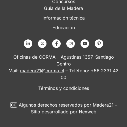
Concursos
Guía de la Madera
Información técnica
Educación
Oficinas de CORMA – Agustinas 1357, Santiago
Centro
Mail:
madera21@corma.cl
– Teléfono: +56 2331 42
00
Términos y condiciones
Algunos derechos reservados
por Madera21 –
Sitio desarrollado por
Nexweb