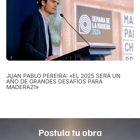
JUAN PABLO PEREIRA: «EL 2025 SERÁ UN
AÑO DE GRANDES DESAFÍOS PARA
MADERA21»
Postula tu obra