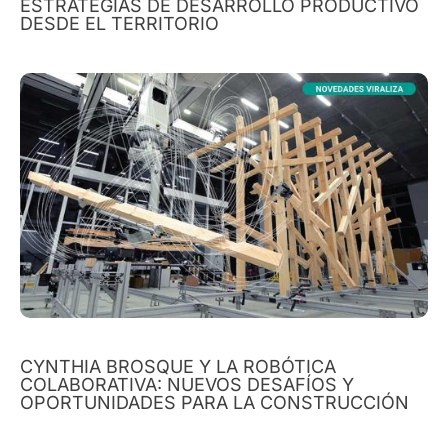
ESTRATEGIAS DE DESARROLLO PRODUCTIVO
DESDE EL TERRITORIO
CYNTHIA BROSQUE Y LA ROBÓTICA
COLABORATIVA: NUEVOS DESAFÍOS Y
OPORTUNIDADES PARA LA CONSTRUCCIÓN