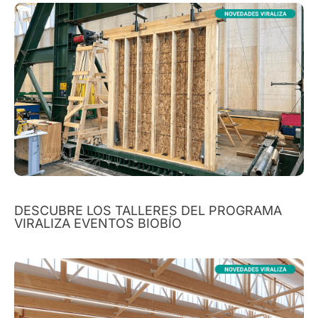
DESCUBRE LOS TALLERES DEL PROGRAMA
VIRALIZA EVENTOS BIOBÍO