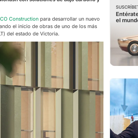
SUSCRÍBE
Entérate
CO Construction
para desarrollar un nuevo
el mund
ando el inicio de obras de uno de los más
T) del estado de Victoria.