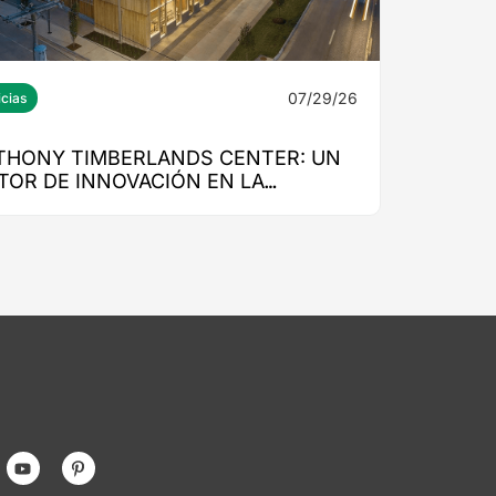
07/29/26
icias
THONY TIMBERLANDS CENTER: UN
TOR DE INNOVACIÓN EN LA
UCACIÓN SUPERIOR