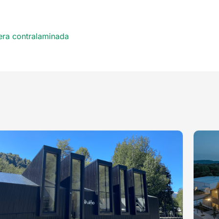
ra contralaminada