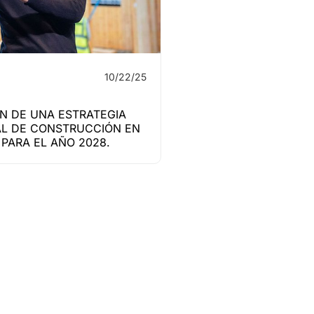
10/22/25
N DE UNA ESTRATEGIA
L DE CONSTRUCCIÓN EN
PARA EL AÑO 2028.