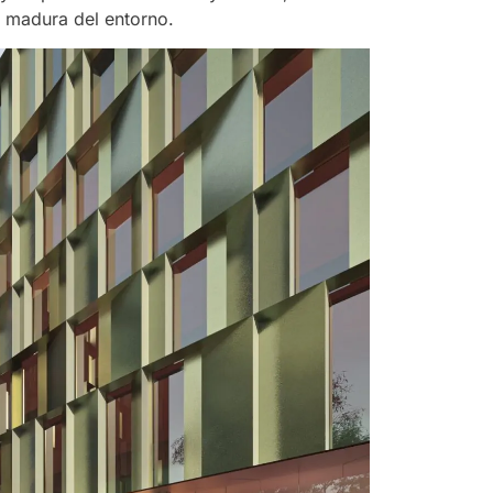
a madura del entorno.