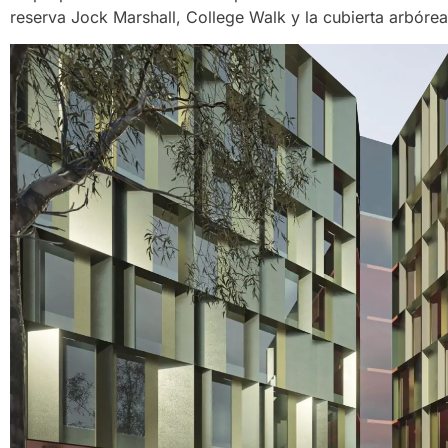
reserva Jock Marshall, College Walk y la cubierta arbóre