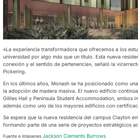
«La experiencia transformadora que ofrecemos a los estu
universidad por algo más que un título. Esta nueva residen
conexión y el sentido de pertenencia», señaló la vicerrec
Pickering.
En los últimos años, Monash se ha posicionado como una d
la adopción de madera masiva. El nuevo edificio continúa
Gillies Hall y Peninsula Student Accommodation, ambos in
además como uno de los mayores edificios con certificac
Se espera que la nueva residencia del campus Clayton en
formando parte de una serie de proyectos estratégicos ac
Jackson Clements Burrows
Fuente e imágenes