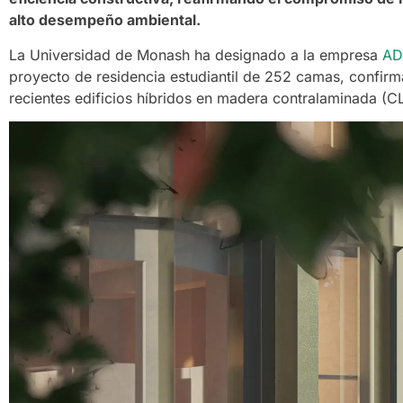
alto desempeño ambiental.
La Universidad de Monash ha designado a la empresa
AD
proyecto de residencia estudiantil de 252 camas, confirm
recientes edificios híbridos en madera contralaminada (CL