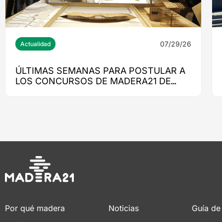
07/29/26
Actualidad
ÚLTIMAS SEMANAS PARA POSTULAR A
LOS CONCURSOS DE MADERA21 DE
CORMA
Por qué madera
Noticias
Guía de