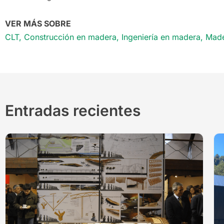
VER MÁS SOBRE
CLT
,
Construcción en madera
,
Ingeniería en madera
,
Made
Entradas recientes