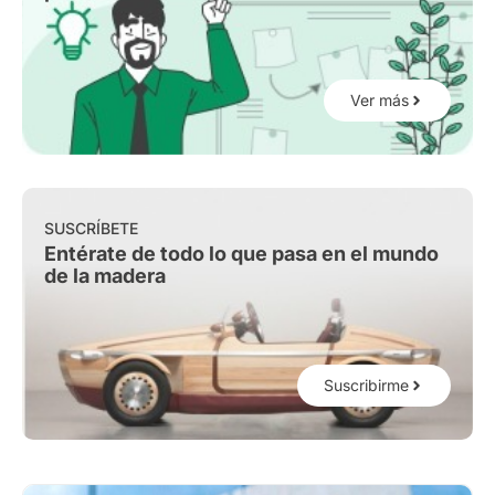
Ver más
SUSCRÍBETE
Entérate de todo lo que pasa en el mundo
de la madera
Suscribirme