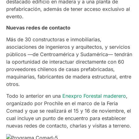
destacado edificio en madera y a una planta de
prefabricación, además de tener acceso exclusivo al
evento.
Nuevas redes de contacto
Más de 30 constructoras e inmobiliarias,
asociaciones de ingenieros y arquitectos, y servicios
públicos —de Centroamérica y Sudamérica— tendrán
la oportunidad de interactuar directamente con 60
proveedores chilenos de casas prefabricadas,
maquinarias, fabricantes de madera estructural, entre
otros.
Todo lo anterior en una
Enexpro Forestal maderero
,
organizado por Prochile en el marco de la Feria
Comad y que se realizará el 15 y 16 de noviembre, el
cual incluye un punto de encuentro para establecer
nuevas redes de contacto, charlas y visitas a terreno.