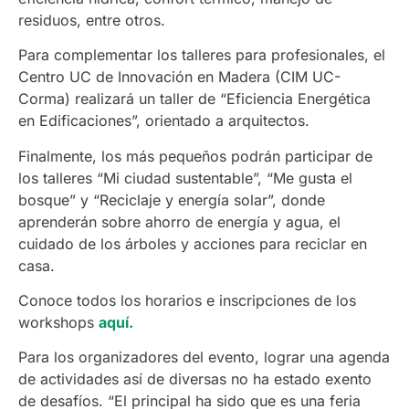
residuos, entre otros.
Para complementar los talleres para profesionales, el
Centro UC de Innovación en Madera (CIM UC-
Corma) realizará un taller de “Eficiencia Energética
en Edificaciones”, orientado a arquitectos.
Finalmente, los más pequeños podrán participar de
los talleres “Mi ciudad sustentable”, “Me gusta el
bosque” y “Reciclaje y energía solar”, donde
aprenderán sobre ahorro de energía y agua, el
cuidado de los árboles y acciones para reciclar en
casa.
Conoce todos los horarios e inscripciones de los
workshops
aquí.
Para los organizadores del evento, lograr una agenda
de actividades así de diversas no ha estado exento
de desafíos. “El principal ha sido que es una feria