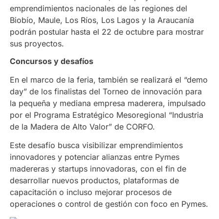
emprendimientos nacionales de las regiones del
Biobío, Maule, Los Ríos, Los Lagos y la Araucanía
podrán postular hasta el 22 de octubre para mostrar
sus proyectos.
Concursos y desafíos
En el marco de la feria, también se realizará el “demo
day” de los finalistas del Torneo de innovación para
la pequeña y mediana empresa maderera, impulsado
por el Programa Estratégico Mesoregional “Industria
de la Madera de Alto Valor” de CORFO.
Este desafío busca visibilizar emprendimientos
innovadores y potenciar alianzas entre Pymes
madereras y startups innovadoras, con el fin de
desarrollar nuevos productos, plataformas de
capacitación o incluso mejorar procesos de
operaciones o control de gestión con foco en Pymes.