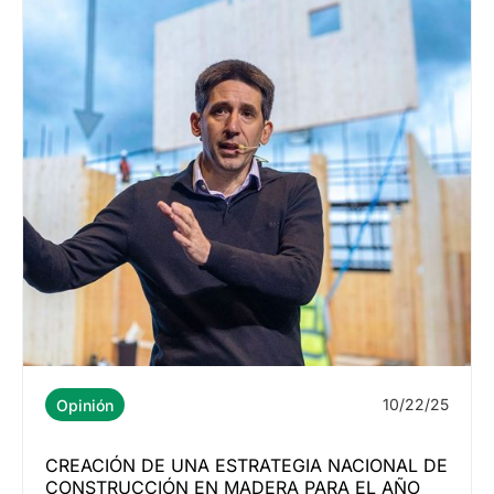
10/22/25
Opinión
CREACIÓN DE UNA ESTRATEGIA NACIONAL DE
CONSTRUCCIÓN EN MADERA PARA EL AÑO