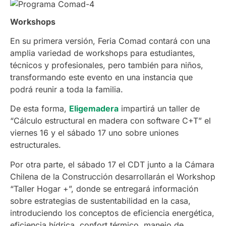
Workshops
En su primera versión, Feria Comad contará con una
amplia variedad de workshops para estudiantes,
técnicos y profesionales, pero también para niños,
transformando este evento en una instancia que
podrá reunir a toda la familia.
De esta forma,
Eligemadera
impartirá un taller de
“Cálculo estructural en madera con software C+T” el
viernes 16 y el sábado 17 uno sobre uniones
estructurales.
Por otra parte, el sábado 17 el CDT junto a la Cámara
Chilena de la Construcción desarrollarán el Workshop
“Taller Hogar +”, donde se entregará información
sobre estrategias de sustentabilidad en la casa,
introduciendo los conceptos de eficiencia energética,
eficiencia hídrica, confort térmico, manejo de