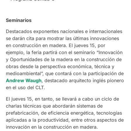
Seminarios
Destacados exponentes nacionales e internacionales
se darán cita para mostrar las últimas innovaciones
en construcción en madera. El jueves 15, por
ejemplo, la feria partirá con el seminario “Innovación
y Oportunidades de la madera en la construcción de
obras desde la perspectiva económica, técnica y
medioambiental”, que contará con la participación de
Andrew Waugh
, destacado arquitecto inglés pionero
en el uso del CLT.
El jueves 15, en tanto, se llevará a cabo un ciclo de
charlas técnicas que abordarán sistemas de
prefabricación, de eficiencia energética, tecnologías
aplicadas a la productividad, entre otros aspectos de
innovación en la construcción en madera.