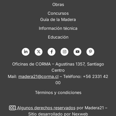
Obras
Concursos
Guía de la Madera
Información técnica
Educación
Oficinas de CORMA – Agustinas 1357, Santiago
Centro
Mail:
madera21@corma.cl
– Teléfono: +56 2331 42
00
Términos y condiciones
Algunos derechos reservados
por Madera21 –
Sitio desarrollado por
Nexweb