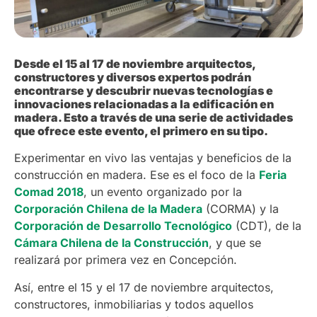
Desde el 15 al 17 de noviembre arquitectos,
constructores y diversos expertos podrán
encontrarse y descubrir nuevas tecnologías e
innovaciones relacionadas a la edificación en
madera. Esto a través de una serie de actividades
que ofrece este evento, el primero en su tipo.
Experimentar en vivo las ventajas y beneficios de la
construcción en madera. Ese es el foco de la
Feria
Comad 2018
, un evento organizado por la
Corporación Chilena de la Madera
(CORMA) y la
Corporación de Desarrollo Tecnológico
(CDT), de la
Cámara Chilena de la Construcción
, y que se
realizará por primera vez en Concepción.
Así, entre el 15 y el 17 de noviembre arquitectos,
constructores, inmobiliarias y todos aquellos