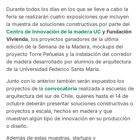
Durante todos los días en los que se lleve a cabo la
feria se realizarán cuatro exposiciones que incluyen
la muestra de soluciones constructivas por parte del
Centro de Innovación de la madera UC
y Fundación
Vivienda
, los proyectos ganadores de la última
edición de la Semana de la Madera, mockups del
proyecto Torre Peñuelas y la instalación del corredor
de madera desarrollado por alumnos de arquitectura
de la Universidad Federico Santa María.
Junto con lo anterior también serán expuestos los
proyectos de la
convocatoria
realizada a escuelas de
arquitectura del sur de Chile, quienes hasta el 14 de
octubre deberán presentar soluciones constructivas o
proyectos a escala, hechos en madera y que
muestren algún tipo de innovación en su producción
o diseño.
Además de estas muestras, startups y