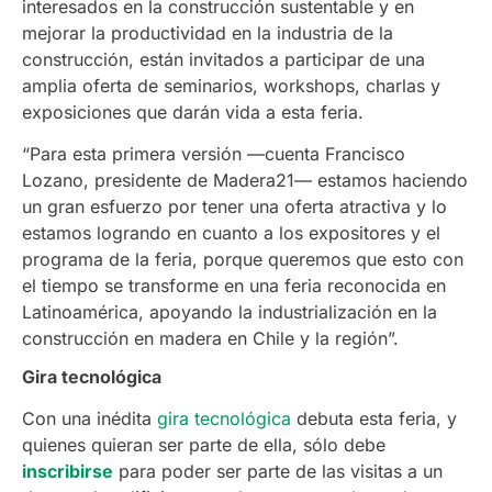
interesados en la construcción sustentable y en
mejorar la productividad en la industria de la
construcción, están invitados a participar de una
amplia oferta de seminarios, workshops, charlas y
exposiciones que darán vida a esta feria.
“Para esta primera versión ­—cuenta Francisco
Lozano, presidente de Madera21— estamos haciendo
un gran esfuerzo por tener una oferta atractiva y lo
estamos logrando en cuanto a los expositores y el
programa de la feria, porque queremos que esto con
el tiempo se transforme en una feria reconocida en
Latinoamérica, apoyando la industrialización en la
construcción en madera en Chile y la región”.
Gira tecnológica
Con una inédita
gira tecnológica
debuta esta feria, y
quienes quieran ser parte de ella, sólo debe
inscribirse
para poder ser parte de las visitas a un