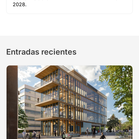
2028.
Entradas recientes