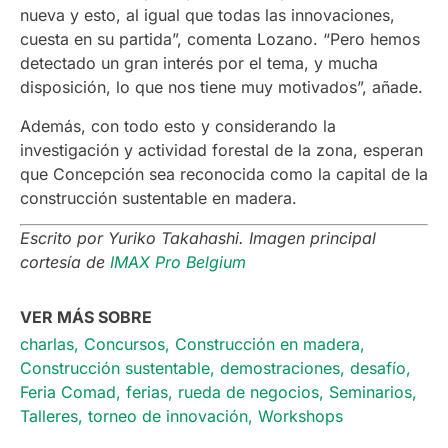
nueva y esto, al igual que todas las innovaciones,
cuesta en su partida”, comenta Lozano. “Pero hemos
detectado un gran interés por el tema, y mucha
disposición, lo que nos tiene muy motivados”, añade.
Además, con todo esto y considerando la
investigación y actividad forestal de la zona, esperan
que Concepción sea reconocida como la capital de la
construcción sustentable en madera.
Escrito por Yuriko Takahashi. Imagen principal
cortesía de
IMAX Pro Belgium
VER MÁS SOBRE
charlas
,
Concursos
,
Construcción en madera
,
Construcción sustentable
,
demostraciones
,
desafío
,
Feria Comad
,
ferias
,
rueda de negocios
,
Seminarios
,
Talleres
,
torneo de innovación
,
Workshops