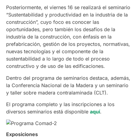
Posteriormente, el viernes 16 se realizará el seminario
“Sustentabilidad y productividad en la industria de la
construcción”, cuyo foco es conocer las
oportunidades, pero también los desafíos de la
industria de la construcción, con énfasis en la
prefabricación, gestión de los proyectos, normativas,
nuevas tecnologías y el componente de la
sustentabilidad a lo largo de todo el proceso
constructivo y de uso de las edificaciones.
Dentro del programa de seminarios destaca, además,
la Conferencia Nacional de la Madera y un seminario
y taller sobre madera contralaminada (CLT).
El programa completo y las inscripciones a los
diversos seminarios está disponible
aquí
.
Exposiciones