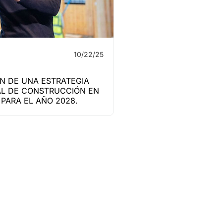
10/22/25
N DE UNA ESTRATEGIA
L DE CONSTRUCCIÓN EN
PARA EL AÑO 2028.