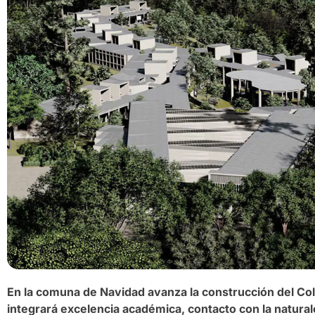
En la comuna de Navidad avanza la construcción del Co
integrará excelencia académica, contacto con la natura