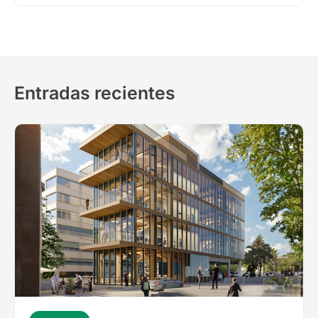
Entradas recientes