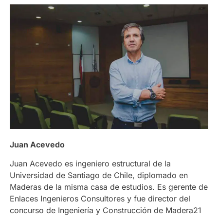
Juan Acevedo
Juan Acevedo es ingeniero estructural de la
Universidad de Santiago de Chile, diplomado en
Maderas de la misma casa de estudios. Es gerente de
Enlaces Ingenieros Consultores y fue director del
concurso de Ingeniería y Construcción de Madera21