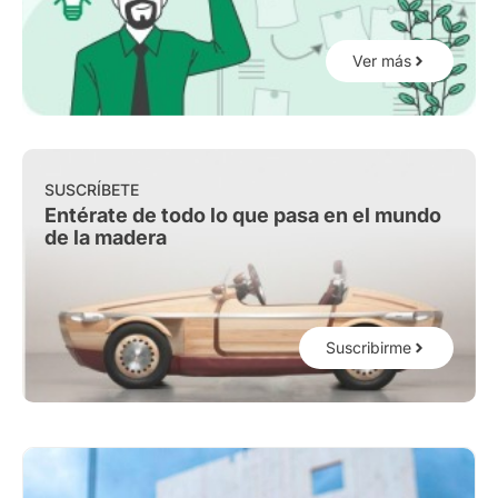
Ver más
SUSCRÍBETE
Entérate de todo lo que pasa en el mundo
de la madera
Suscribirme