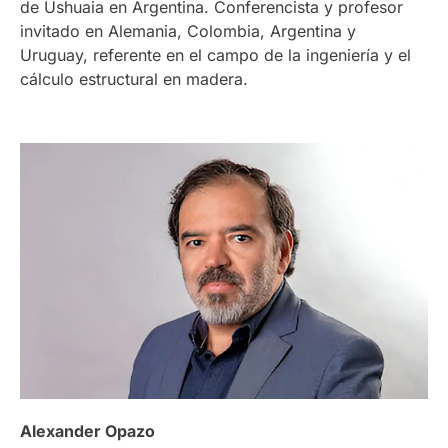
de Ushuaia en Argentina. Conferencista y profesor
invitado en Alemania, Colombia, Argentina y
Uruguay, referente en el campo de la ingeniería y el
cálculo estructural en madera.
Alexander Opazo