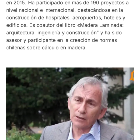
en 2015. Ha participado en más de 190 proyectos a
nivel nacional e internacional, destacándose en la
construcción de hospitales, aeropuertos, hoteles y
edificios. Es coautor del libro «Madera Laminada:
arquitectura, ingeniería y construcción” y ha sido
asesor y participante en la creación de normas
chilenas sobre cálculo en madera.