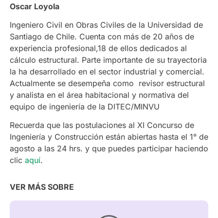
Oscar Loyola
Ingeniero Civil en Obras Civiles de la Universidad de
Santiago de Chile. Cuenta con más de 20 años de
experiencia profesional,18 de ellos dedicados al
cálculo estructural. Parte importante de su trayectoria
la ha desarrollado en el sector industrial y comercial.
Actualmente se desempeña como revisor estructural
y analista en el área habitacional y normativa del
equipo de ingeniería de la DITEC/MINVU
Recuerda que las postulaciones al XI Concurso de
Ingeniería y Construcción están abiertas hasta el 1° de
agosto a las 24 hrs. y que puedes participar haciendo
clic
aquí
.
VER MÁS SOBRE