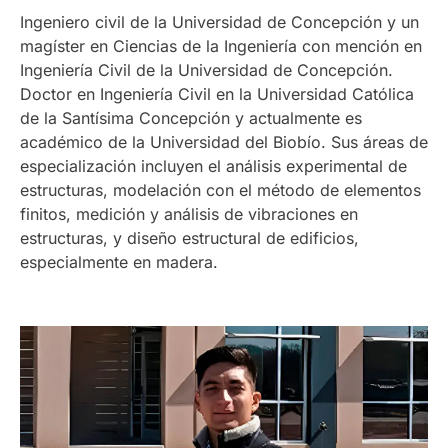
Ingeniero civil de la Universidad de Concepción y un
magíster en Ciencias de la Ingeniería con mención en
Ingeniería Civil de la Universidad de Concepción.
Doctor en Ingeniería Civil en la Universidad Católica
de la Santísima Concepción y actualmente es
académico de la Universidad del Biobío. Sus áreas de
especialización incluyen el análisis experimental de
estructuras, modelación con el método de elementos
finitos, medición y análisis de vibraciones en
estructuras, y diseño estructural de edificios,
especialmente en madera.