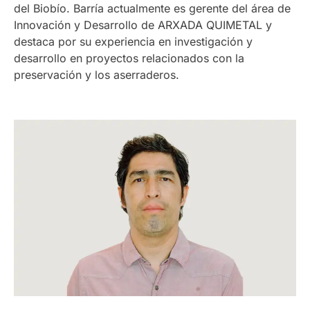
del Biobío. Barría actualmente es gerente del área de
Innovación y Desarrollo de ARXADA QUIMETAL y
destaca por su experiencia en investigación y
desarrollo en proyectos relacionados con la
preservación y los aserraderos.