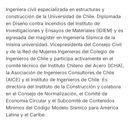
Ingeniera civil especializada en estructuras y
construcción de la Universidad de Chile. Diplomada
en Diseño contra Incendios del Instituto de
Investigaciones y Ensayos de Materiales (IDIEM) y es
egresada del magíster en Ingeniería Sísmica de la
misma universidad. Vicepresidenta del Consejo Civil
y de la Red de Mujeres Ingenieras del Colegio de
Ingenieros de Chile y participa activamente en el
comité técnico del Instituto Chileno del Acero (ICHA),
la Asociación de Ingenieros Consultores de Chile
(AICE) y el Instituto de Ingenieros de Chile. Es
directora del Instituto de la Construcción y colabora
en el Consejo de Normalización, el Comité de
Economía Circular y el Subcomité de Contenidos
Mínimos del Código Modelo Sísmico para América
Latina y el Caribe.