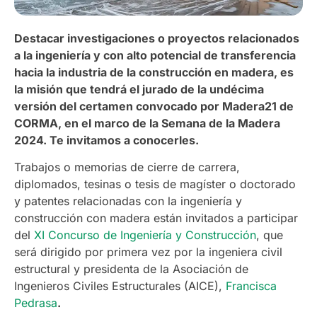
Destacar investigaciones o proyectos relacionados
a la ingeniería y con alto potencial de transferencia
hacia la industria de la construcción en madera, es
la misión que tendrá el jurado de la undécima
versión del certamen convocado por Madera21 de
CORMA, en el marco de la Semana de la Madera
2024. Te invitamos a conocerles.
Trabajos o memorias de cierre de carrera,
diplomados, tesinas o tesis de magíster o doctorado
y patentes relacionadas con la ingeniería y
construcción con madera están invitados a participar
del
XI Concurso de Ingeniería y Construcción
, que
será dirigido por primera vez por la ingeniera civil
estructural y presidenta de la Asociación de
Ingenieros Civiles Estructurales (AICE),
Francisca
Pedrasa
.