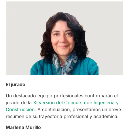
El jurado
Un destacado equipo profesionales conformarán el
jurado de la
XI versión del Concurso de Ingeniería y
Construcción
. A continuación, presentamos un breve
resumen de su trayectoria profesional y académica.
Marlena Murillo