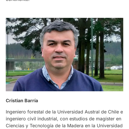
Cristian Barría
Ingeniero forestal de la Universidad Austral de Chile e
ingeniero civil industrial, con estudios de magíster en
Ciencias y Tecnología de la Madera en la Universidad