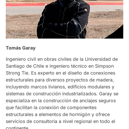
Tomás Garay
Ingeniero civil en obras civiles de la Universidad de
Santiago de Chile e ingeniero técnico en Simpson
Strong Tie. Es experto en el diseño de conexiones
estructurales para diversos proyectos de madera,
incluyendo marcos livianos, edificios modulares y
sistemas de construcción industrializados. Garay se
especializa en la construcción de anclajes seguros
que facilitan la conexión de componentes
estructurales a elementos de hormigón y ofrece
servicios de consultoría a nivel regional en todo el
continente.