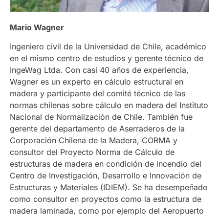
Mario Wagner
Ingeniero civil de la Universidad de Chile, académico
en el mismo centro de estudios y gerente técnico de
IngeWag Ltda. Con casi 40 años de experiencia,
Wagner es un experto en cálculo estructural en
madera y participante del comité técnico de las
normas chilenas sobre cálculo en madera del Instituto
Nacional de Normalización de Chile. También fue
gerente del departamento de Aserraderos de la
Corporación Chilena de la Madera, CORMA y
consultor del Proyecto Norma de Cálculo de
estructuras de madera en condición de incendio del
Centro de Investigación, Desarrollo e Innovación de
Estructuras y Materiales (IDIEM). Se ha desempeñado
como consultor en proyectos como la estructura de
madera laminada, como por ejemplo del Aeropuerto