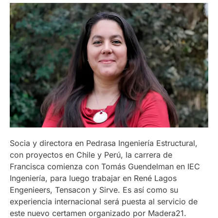
Socia y directora en Pedrasa Ingeniería Estructural,
con proyectos en Chile y Perú, la carrera de
Francisca comienza con Tomás Guendelman en IEC
Ingeniería, para luego trabajar en René Lagos
Engenieers, Tensacon y Sirve. Es así como su
experiencia internacional será puesta al servicio de
este nuevo certamen organizado por Madera21.