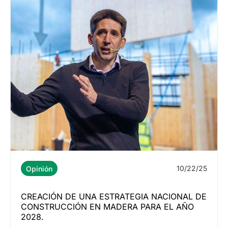
10/22/25
Opinión
CREACIÓN DE UNA ESTRATEGIA NACIONAL DE
CONSTRUCCIÓN EN MADERA PARA EL AÑO
2028.