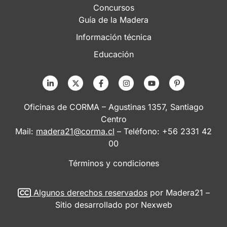
Concursos
Guía de la Madera
Información técnica
Educación
Oficinas de CORMA – Agustinas 1357, Santiago
Centro
Mail:
madera21@corma.cl
– Teléfono: +56 2331 42
00
Términos y condiciones
Algunos derechos reservados
por Madera21 –
Sitio desarrollado por
Nexweb