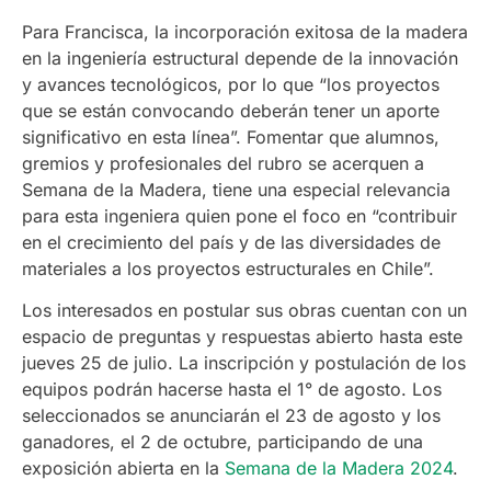
Para Francisca, la incorporación exitosa de la madera
en la ingeniería estructural depende de la innovación
y avances tecnológicos, por lo que “los proyectos
que se están convocando deberán tener un aporte
significativo en esta línea”. Fomentar que alumnos,
gremios y profesionales del rubro se acerquen a
Semana de la Madera, tiene una especial relevancia
para esta ingeniera quien pone el foco en “contribuir
en el crecimiento del país y de las diversidades de
materiales a los proyectos estructurales en Chile”.
Los interesados en postular sus obras cuentan con un
espacio de preguntas y respuestas abierto hasta este
jueves 25 de julio. La inscripción y postulación de los
equipos podrán hacerse hasta el 1° de agosto. Los
seleccionados se anunciarán el 23 de agosto y los
ganadores, el 2 de octubre, participando de una
exposición abierta en la
Semana de la Madera 2024
.