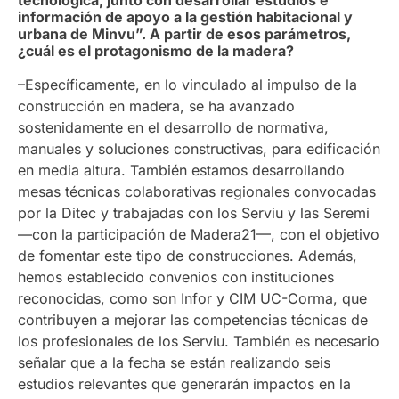
tecnológica, junto con desarrollar estudios e
información de apoyo a la gestión habitacional y
urbana de Minvu”. A partir de esos parámetros,
¿cuál es el protagonismo de la madera?
–Específicamente, en lo vinculado al impulso de la
construcción en madera, se ha avanzado
sostenidamente en el desarrollo de normativa,
manuales y soluciones constructivas, para edificación
en media altura. También estamos desarrollando
mesas técnicas colaborativas regionales convocadas
por la Ditec y trabajadas con los Serviu y las Seremi
—con la participación de Madera21—, con el objetivo
de fomentar este tipo de construcciones. Además,
hemos establecido convenios con instituciones
reconocidas, como son Infor y CIM UC-Corma, que
contribuyen a mejorar las competencias técnicas de
los profesionales de los Serviu. También es necesario
señalar que a la fecha se están realizando seis
estudios relevantes que generarán impactos en la