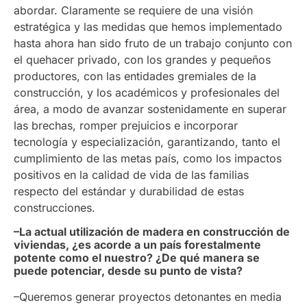
abordar. Claramente se requiere de una visión
estratégica y las medidas que hemos implementado
hasta ahora han sido fruto de un trabajo conjunto con
el quehacer privado, con los grandes y pequeños
productores, con las entidades gremiales de la
construcción, y los académicos y profesionales del
área, a modo de avanzar sostenidamente en superar
las brechas, romper prejuicios e incorporar
tecnología y especialización, garantizando, tanto el
cumplimiento de las metas país, como los impactos
positivos en la calidad de vida de las familias
respecto del estándar y durabilidad de estas
construcciones.
–La actual utilización de madera en construcción de
viviendas, ¿es acorde a un país forestalmente
potente como el nuestro? ¿De qué manera se
puede potenciar, desde su punto de vista?
–Queremos generar proyectos detonantes en media