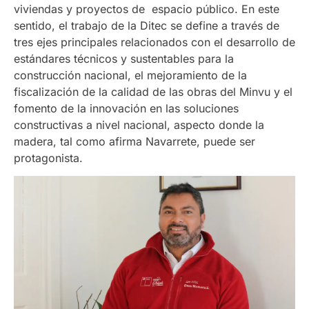
viviendas y proyectos de espacio público. En este
sentido, el trabajo de la Ditec se define a través de
tres ejes principales relacionados con el desarrollo de
estándares técnicos y sustentables para la
construcción nacional, el mejoramiento de la
fiscalización de la calidad de las obras del Minvu y el
fomento de la innovación en las soluciones
constructivas a nivel nacional, aspecto donde la
madera, tal como afirma Navarrete, puede ser
protagonista.