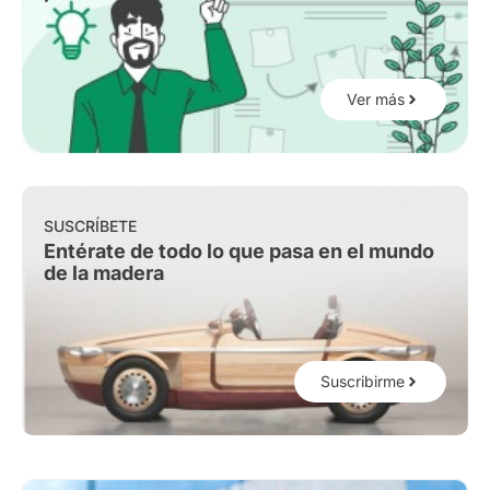
Ver más
SUSCRÍBETE
Entérate de todo lo que pasa en el mundo
de la madera
Suscribirme