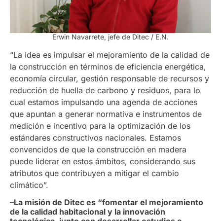
Erwin Navarrete, jefe de Ditec / E.N.
“La idea es impulsar el mejoramiento de la calidad de
la construcción en términos de eficiencia energética,
economía circular, gestión responsable de recursos y
reducción de huella de carbono y residuos, para lo
cual estamos impulsando una agenda de acciones
que apuntan a generar normativa e instrumentos de
medición e incentivo para la optimización de los
estándares constructivos nacionales. Estamos
convencidos de que la construcción en madera
puede liderar en estos ámbitos, considerando sus
atributos que contribuyen a mitigar el cambio
climático”.
–La misión de Ditec es “fomentar el mejoramiento
de la calidad habitacional y la innovación