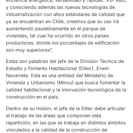
y conociendo además las nuevas tecnologías de
industrialización con altos estándares de calidad que
ya se encuentran en Chile, creemos que su uso irá
aumentando paulatinamente en el parque de
viviendas, tal cual ha ocurrido en otros países
productores, donde los porcentajes de edificación
son muy superiores”.
Estas son palabras del jefe de la División Técnica de
Estudio y Fomento Habitacional (Ditec), Erwin
Navarrete. Esta es una entidad del Ministerio de
Vivienda y Urbanismo (Minvu) que busca fomentar la
calidad habitacional y la innovación tecnológica de la
construcción en el país.
Dentro de su misión, el jefe de la Ditec debe articular
el trabajo de las áreas que componen esta
repartición, en las que se trabaja en distintos ámbitos
vinculados a la calidad de la construcción de