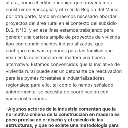
altura, como el edificio icónico que proyectamos
construir en Rancagua y otro en la Región del Maule;
por otra parte, también creemos necesario abordar
proyectos del área rural en el contexto del subsidio
D.S. N°10, y en esa línea estamos trabajando para
generar una cartera amplia de proyectos de vivienda
tipo con condicionantes industrializadas, que
configuren nuevas opciones para las familias que
vean en la construcción en madera una buena
alternativa. Estamos convencidos que la iniciativa de
vivienda rural puede ser un detonante de reactivación
para las pymes forestales e industrializadoras
regionales; para ello, tal como lo hemos señalado
anteriormente, se necesita de coordinación con
varias instituciones.
–Algunos actores de la industria comentan que la
normativa chilena de la construcción en madera es
poco precisa en el diseño y el cálculo de las
estructuras, y que no existe una metodología para