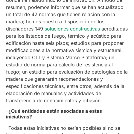
resumen, podemos informar que se han actualizado
un total de 42 normas que tienen relación con la
madera; hemos puesto a disposición de los
diseñadores 149
soluciones constructivas
acreditadas
para los listados de fuego, térmico y acústico para
edificación hasta seis pisos; estudios para proponer
modificaciones a la normativa sísmica y estructural,
incluyendo CLT y Sistema Marco Plataforma; un
estudio de norma para cálculo de resistencia al
fuego; un estudio para evaluación de patologías de la
madera que generarán recomendaciones y
especificaciones técnicas, entre otros, además de la
elaboración de manuales y actividades de
transferencia de conocimientos y difusión.
–¿Qué entidades están asociadas a estas
iniciativas?
–Todas estas iniciativas no serían posibles si no se