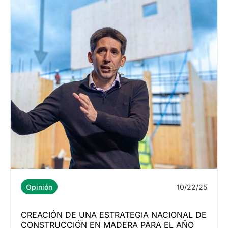
10/22/25
Opinión
CREACIÓN DE UNA ESTRATEGIA NACIONAL DE
CONSTRUCCIÓN EN MADERA PARA EL AÑO