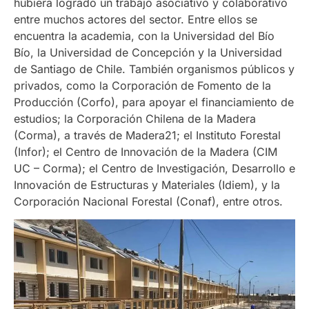
hubiera logrado un trabajo asociativo y colaborativo
entre muchos actores del sector. Entre ellos se
encuentra la academia, con la Universidad del Bío
Bío, la Universidad de Concepción y la Universidad
de Santiago de Chile. También organismos públicos y
privados, como la Corporación de Fomento de la
Producción (Corfo), para apoyar el financiamiento de
estudios; la Corporación Chilena de la Madera
(Corma), a través de Madera21; el Instituto Forestal
(Infor); el Centro de Innovación de la Madera (CIM
UC – Corma); el Centro de Investigación, Desarrollo e
Innovación de Estructuras y Materiales (Idiem), y la
Corporación Nacional Forestal (Conaf), entre otros.