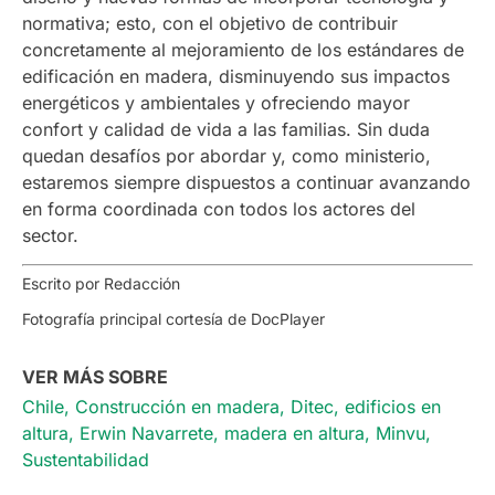
normativa; esto, con el objetivo de contribuir
concretamente al mejoramiento de los estándares de
edificación en madera, disminuyendo sus impactos
energéticos y ambientales y ofreciendo mayor
confort y calidad de vida a las familias. Sin duda
quedan desafíos por abordar y, como ministerio,
estaremos siempre dispuestos a continuar avanzando
en forma coordinada con todos los actores del
sector.
Escrito por Redacción
Fotografía principal cortesía de DocPlayer
VER MÁS SOBRE
Chile
,
Construcción en madera
,
Ditec
,
edificios en
altura
,
Erwin Navarrete
,
madera en altura
,
Minvu
,
Sustentabilidad