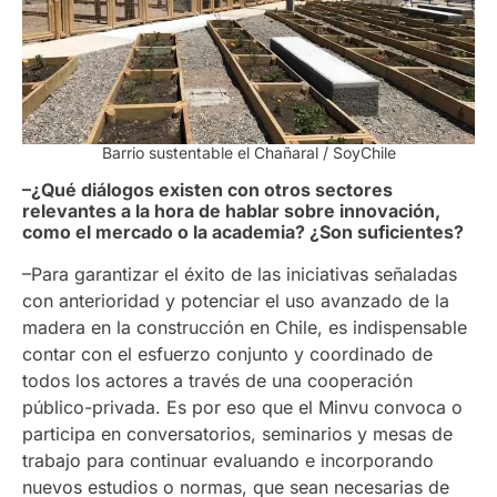
Barrio sustentable el Chañaral / SoyChile
–¿Qué diálogos existen con otros sectores
relevantes a la hora de hablar sobre innovación,
como el mercado o la academia? ¿Son suficientes?
–Para garantizar el éxito de las iniciativas señaladas
con anterioridad y potenciar el uso avanzado de la
madera en la construcción en Chile, es indispensable
contar con el esfuerzo conjunto y coordinado de
todos los actores a través de una cooperación
público-privada. Es por eso que el Minvu convoca o
participa en conversatorios, seminarios y mesas de
trabajo para continuar evaluando e incorporando
nuevos estudios o normas, que sean necesarias de