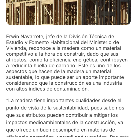
Erwin Navarrete, jefe de la División Técnica de
Estudio y Fomento Habitacional del Ministerio de
Vivienda, reconoce a la madera como un material
competitivo a la hora de construir, dado que sus
atributos, como la eficiencia energética, contribuyen
a reducir la huella de carbono. Este es uno de los
aspectos que hacen de la madera un material
sustentable, lo que puede ser un aporte importante
considerando que la construcción es una industria
con altos índices de contaminación.
“La madera tiene importantes cualidades desde el
punto de vista de la sustentabilidad, pues sabemos
que sus atributos pueden contribuir a mitigar los
impactos medioambientales de la construcción, ya
que ofrece un buen desempeño en materias de
eficiencia energética, versatilidad y rapidez. Por esto,