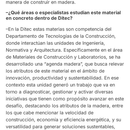
manera de construir en madera.
–¿Qué áreas o especialistas estudian este material
en concreto dentro de Ditec?
–En la Ditec estas materias son competencia del
Departamento de Tecnologías de la Construcción,
donde interactúan las unidades de Ingeniería,
Normativa y Arquitectura. Específicamente en el área
de Materiales de Construcción y Laboratorios, se ha
desarrollado una “agenda madera”, que busca relevar
los atributos de este material en el ámbito de
innovación, productividad y sustentabilidad. En ese
contexto esta unidad generó un trabajo que va en
torno a diagnosticar, gestionar y activar diversas
iniciativas que tienen como propósito avanzar en este
desafío, destacando los atributos de la madera, entre
los que cabe mencionar la velocidad de
construcción, economía y eficiencia energética, y su
versatilidad para generar soluciones sustentables,