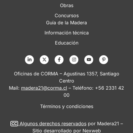
Obras
Concursos
Guía de la Madera
Información técnica
Educación
Oficinas de CORMA – Agustinas 1357, Santiago
Centro
Mail:
madera21@corma.cl
– Teléfono: +56 2331 42
00
Términos y condiciones
Algunos derechos reservados
por Madera21 –
Sitio desarrollado por
Nexweb