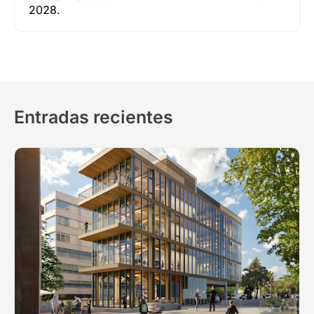
2028.
Entradas recientes