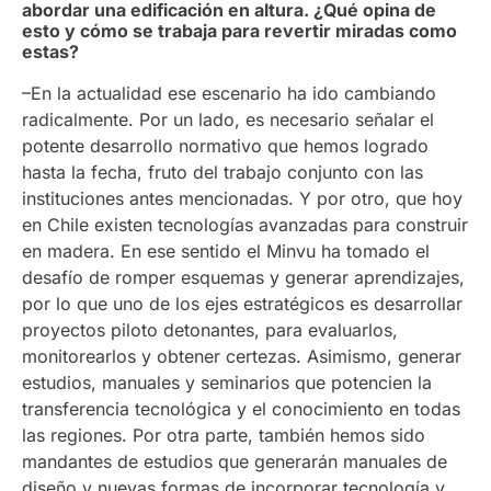
abordar una edificación en altura. ¿Qué opina de
esto y cómo se trabaja para revertir miradas como
estas?
–En la actualidad ese escenario ha ido cambiando
radicalmente. Por un lado, es necesario señalar el
potente desarrollo normativo que hemos logrado
hasta la fecha, fruto del trabajo conjunto con las
instituciones antes mencionadas. Y por otro, que hoy
en Chile existen tecnologías avanzadas para construir
en madera. En ese sentido el Minvu ha tomado el
desafío de romper esquemas y generar aprendizajes,
por lo que uno de los ejes estratégicos es desarrollar
proyectos piloto detonantes, para evaluarlos,
monitorearlos y obtener certezas. Asimismo, generar
estudios, manuales y seminarios que potencien la
transferencia tecnológica y el conocimiento en todas
las regiones. Por otra parte, también hemos sido
mandantes de estudios que generarán manuales de
diseño y nuevas formas de incorporar tecnología y