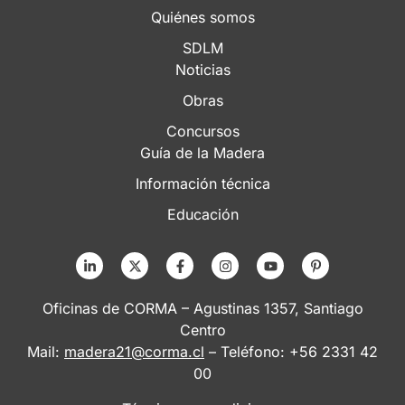
Quiénes somos
SDLM
Noticias
Obras
Concursos
Guía de la Madera
Información técnica
Educación
Oficinas de CORMA – Agustinas 1357, Santiago
Centro
Mail:
madera21@corma.cl
– Teléfono: +56 2331 42
00