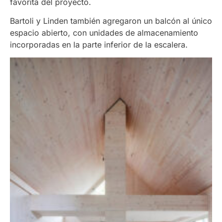
favorita del proyecto.
Bartoli y Linden también agregaron un balcón al único
espacio abierto, con unidades de almacenamiento
incorporadas en la parte inferior de la escalera.