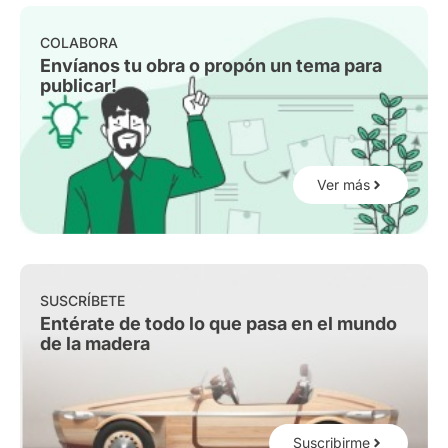
COLABORA
Envíanos tu obra o propón un tema para
publicar!
Ver más
SUSCRÍBETE
Entérate de todo lo que pasa en el mundo
de la madera
Suscribirme