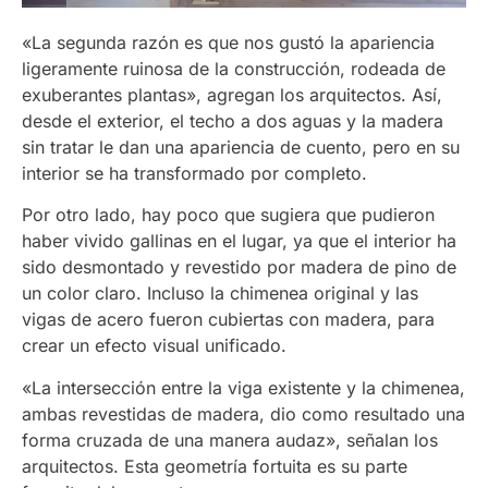
«La segunda razón es que nos gustó la apariencia
ligeramente ruinosa de la construcción, rodeada de
exuberantes plantas», agregan los arquitectos. Así,
desde el exterior, el techo a dos aguas y la madera
sin tratar le dan una apariencia de cuento, pero en su
interior se ha transformado por completo.
Por otro lado, hay poco que sugiera que pudieron
haber vivido gallinas en el lugar, ya que el interior ha
sido desmontado y revestido por madera de pino de
un color claro. Incluso la chimenea original y las
vigas de acero fueron cubiertas con madera, para
crear un efecto visual unificado.
«La intersección entre la viga existente y la chimenea,
ambas revestidas de madera, dio como resultado una
forma cruzada de una manera audaz», señalan los
arquitectos. Esta geometría fortuita es su parte