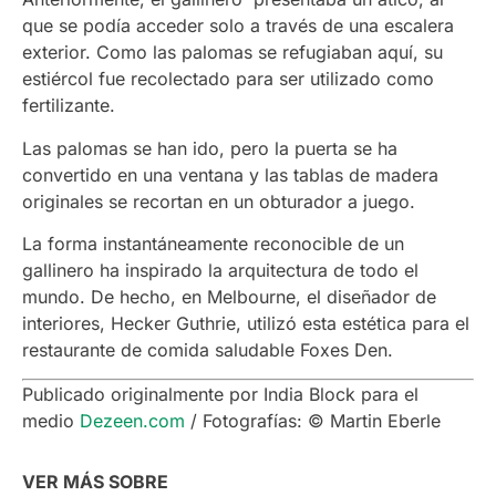
que se podía acceder solo a través de una escalera
exterior. Como las palomas se refugiaban aquí, su
estiércol fue recolectado para ser utilizado como
fertilizante.
Las palomas se han ido, pero la puerta se ha
convertido en una ventana y las tablas de madera
originales se recortan en un obturador a juego.
La forma instantáneamente reconocible de un
gallinero ha inspirado la arquitectura de todo el
mundo. De hecho, en Melbourne, el diseñador de
interiores, Hecker Guthrie, utilizó esta estética para el
restaurante de comida saludable Foxes Den.
Publicado originalmente por India Block para el
medio
Dezeen.com
/ Fotografías: © Martin Eberle
VER MÁS SOBRE