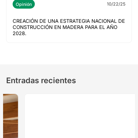
10/22/25
Opinión
CREACIÓN DE UNA ESTRATEGIA NACIONAL DE
CONSTRUCCIÓN EN MADERA PARA EL AÑO
2028.
Entradas recientes