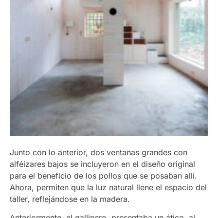
Junto con lo anterior, dos ventanas grandes con
alféizares bajos se incluyeron en el diseño original
para el beneficio de los pollos que se posaban allí.
Ahora, permiten que la luz natural llene el espacio del
taller, reflejándose en la madera.
Anteriormente, el gallinero presentaba un ático, al