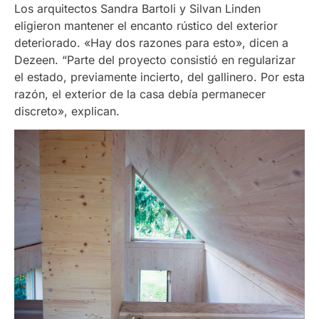
Los arquitectos Sandra Bartoli y Silvan Linden
eligieron mantener el encanto rústico del exterior
deteriorado. «Hay dos razones para esto», dicen a
Dezeen. “Parte del proyecto consistió en regularizar
el estado, previamente incierto, del gallinero. Por esta
razón, el exterior de la casa debía permanecer
discreto», explican.