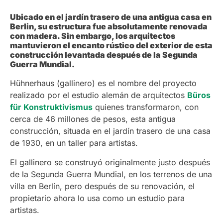
Ubicado en el jardín trasero de una antigua casa en
Berlin, su estructura fue absolutamente renovada
con madera. Sin embargo, los arquitectos
mantuvieron el encanto rústico del exterior de esta
construcción levantada después de la Segunda
Guerra Mundial.
Hühnerhaus (gallinero) es el nombre del proyecto
realizado por el estudio alemán de arquitectos
Büros
für Konstruktivismus
quienes transformaron, con
cerca de 46 millones de pesos, esta antigua
construcción, situada en el jardín trasero de una casa
de 1930, en un taller para artistas.
El gallinero se construyó originalmente justo después
de la Segunda Guerra Mundial, en los terrenos de una
villa en Berlín, pero después de su renovación, el
propietario ahora lo usa como un estudio para
artistas.