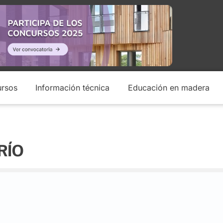
rsos
Información técnica
Educación en madera
RÍO