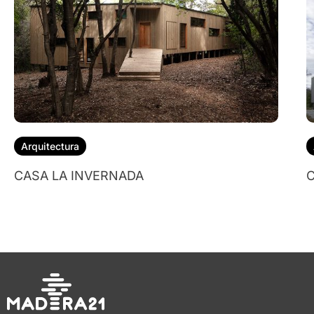
Arquitectura
CASA LA INVERNADA
C