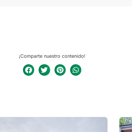
¡Comparte nuestro contenido!