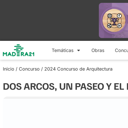
Temáticas
Obras
Concu
Inicio
/
Concurso
/
2024 Concurso de Arquitectura
DOS ARCOS, UN PASEO Y EL 