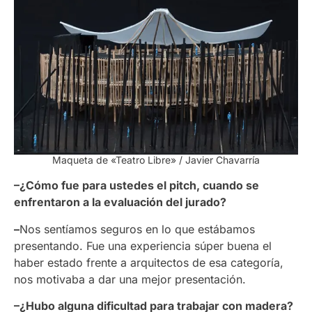
Maqueta de «Teatro Libre» / Javier Chavarría
–¿Cómo fue para ustedes el pitch, cuando se
enfrentaron a la evaluación del jurado?
–
Nos sentíamos seguros en lo que estábamos
presentando. Fue una experiencia súper buena el
haber estado frente a arquitectos de esa categoría,
nos motivaba a dar una mejor presentación.
–¿Hubo alguna dificultad para trabajar con madera?