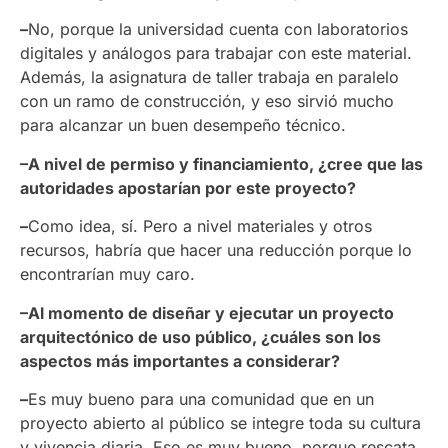
–
No, porque la universidad cuenta con laboratorios
digitales y análogos para trabajar con este material.
Además, la asignatura de taller trabaja en paralelo
con un ramo de construcción, y eso sirvió mucho
para alcanzar un buen desempeño técnico.
–A nivel de permiso y financiamiento, ¿cree que las
autoridades apostarían por este proyecto?
–
Como idea, sí. Pero a nivel materiales y otros
recursos, habría que hacer una reducción porque lo
encontrarían muy caro.
–Al momento de diseñar y ejecutar un proyecto
arquitectónico de uso público, ¿cuáles son los
aspectos más importantes a considerar?
–
Es muy bueno para una comunidad que en un
proyecto abierto al público se integre toda su cultura
y vivencia diaria. Eso es muy bueno, porque rescata