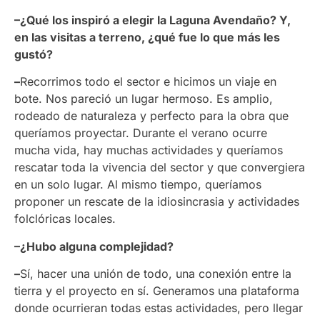
–¿Qué los inspiró a elegir la Laguna Avendaño? Y,
en las visitas a terreno, ¿qué fue lo que más les
gustó?
–
Recorrimos todo el sector e hicimos un viaje en
bote. Nos pareció un lugar hermoso. Es amplio,
rodeado de naturaleza y perfecto para la obra que
queríamos proyectar. Durante el verano ocurre
mucha vida, hay muchas actividades y queríamos
rescatar toda la vivencia del sector y que convergiera
en un solo lugar. Al mismo tiempo, queríamos
proponer un rescate de la idiosincrasia y actividades
folclóricas locales.
–¿Hubo alguna complejidad?
–
Sí, hacer una unión de todo, una conexión entre la
tierra y el proyecto en sí. Generamos una plataforma
donde ocurrieran todas estas actividades, pero llegar