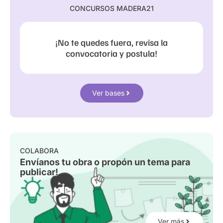
CONCURSOS MADERA21
¡No te quedes fuera, revisa la
convocatoria y postula!
Ver bases
COLABORA
Envíanos tu obra o propón un tema para
publicar!
Ver más