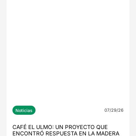
CAFÉ EL ULMO: UN PROYECTO QUE
ENCONTRÓ RESPUESTA EN LA MADERA