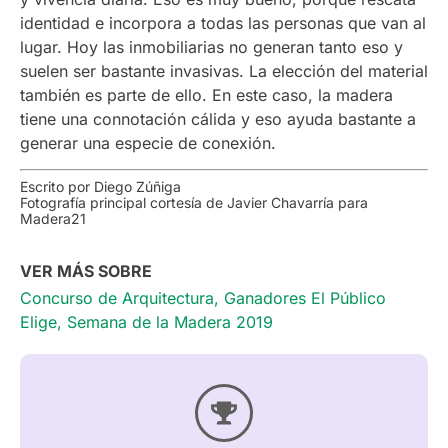
identidad e incorpora a todas las personas que van al
lugar. Hoy las inmobiliarias no generan tanto eso y
suelen ser bastante invasivas. La elección del material
también es parte de ello. En este caso, la madera
tiene una connotación cálida y eso ayuda bastante a
generar una especie de conexión.
Escrito por Diego Zúñiga
Fotografía principal cortesía de Javier Chavarría para
Madera21
VER MÁS SOBRE
Concurso de Arquitectura
,
Ganadores El Público
Elige
,
Semana de la Madera 2019