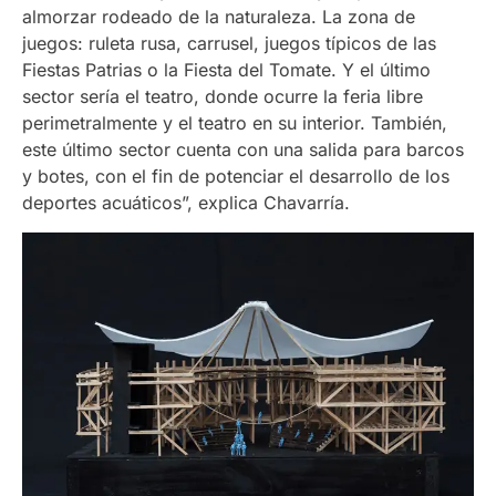
almorzar rodeado de la naturaleza. La zona de
juegos: ruleta rusa, carrusel, juegos típicos de las
Fiestas Patrias o la Fiesta del Tomate. Y el último
sector sería el teatro, donde ocurre la feria libre
perimetralmente y el teatro en su interior. También,
este último sector cuenta con una salida para barcos
y botes, con el fin de potenciar el desarrollo de los
deportes acuáticos”, explica Chavarría.