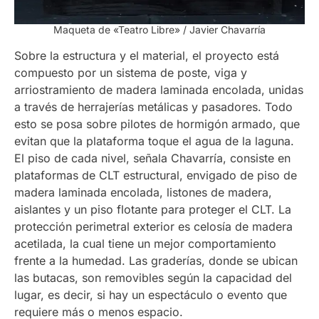
Maqueta de «Teatro Libre» / Javier Chavarría
Sobre la estructura y el material, el proyecto está
compuesto por un sistema de poste, viga y
arriostramiento de madera laminada encolada, unidas
a través de herrajerías metálicas y pasadores. Todo
esto se posa sobre pilotes de hormigón armado, que
evitan que la plataforma toque el agua de la laguna.
El piso de cada nivel, señala Chavarría, consiste en
plataformas de CLT estructural, envigado de piso de
madera laminada encolada, listones de madera,
aislantes y un piso flotante para proteger el CLT. La
protección perimetral exterior es celosía de madera
acetilada, la cual tiene un mejor comportamiento
frente a la humedad. Las graderías, donde se ubican
las butacas, son removibles según la capacidad del
lugar, es decir, si hay un espectáculo o evento que
requiere más o menos espacio.