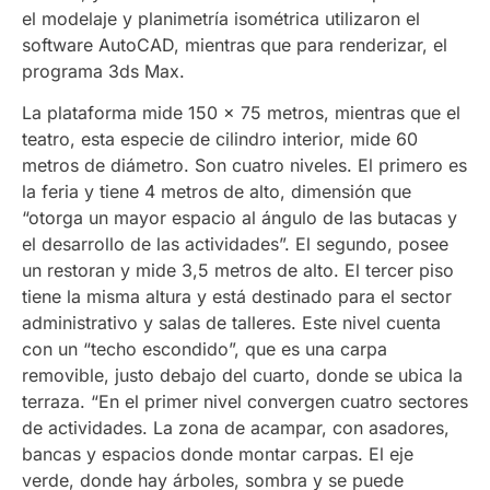
el modelaje y planimetría isométrica utilizaron el
software AutoCAD, mientras que para renderizar, el
programa 3ds Max.
La plataforma mide 150 x 75 metros, mientras que el
teatro, esta especie de cilindro interior, mide 60
metros de diámetro. Son cuatro niveles. El primero es
la feria y tiene 4 metros de alto, dimensión que
“otorga un mayor espacio al ángulo de las butacas y
el desarrollo de las actividades”. El segundo, posee
un restoran y mide 3,5 metros de alto. El tercer piso
tiene la misma altura y está destinado para el sector
administrativo y salas de talleres. Este nivel cuenta
con un “techo escondido”, que es una carpa
removible, justo debajo del cuarto, donde se ubica la
terraza. “En el primer nivel convergen cuatro sectores
de actividades. La zona de acampar, con asadores,
bancas y espacios donde montar carpas. El eje
verde, donde hay árboles, sombra y se puede