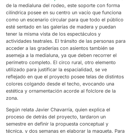
de la medialuna del rodeo, este soporte con forma
cilíndrica posee en su centro un vacío que funciona
como un escenario circular para que todo el público
esté sentado en las galerías de madera y puedan
tener la misma vista de los espectáculos y
actividades teatrales. El tránsito de las personas para
acceder a las graderías con asientos también se
asemeja a la medialuna, ya que deben recorrer el
perímetro completo. El circo rural, otro elemento
utilizado para justificar la espacialidad, se ve
reflejado en que el proyecto posee telas de distintos
colores colgando desde el techo, evocando una
estética y ornamentación acorde al folclore de la
zona.
Según relata Javier Chavarría, quien explica el
proceso de detrás del proyecto, tardaron un
semestre en definir la propuesta conceptual y
técnica, y dos semanas en elaborar la maqueta. Para