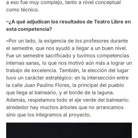
a eso fue muy complejo, tanto a nivel conceptual
como técnico.
–¿A qué adjudican los resultados de Teatro Libre en
esta competencia?
–
Por un lado, la exigencia de los profesores durante
el semestre, que nos ayudó a llegar a un buen nivel.
Fue un semestre sacrificado y tuvimos competencias
internas sanas, lo que nos motivó aún más a lograr un
trabajo de excelencia. También, la elección del lugar
tuvo un carácter estratégico: en la intersección entre
la calle Juan Paulino Flores, la principal del pueblo
que llega al balneario, y el borde de la laguna.
Además, respetamos todo el eje verde del balneario:
alrededor hay muchos árboles que no arrancamos
sino que los integramos al proyecto.