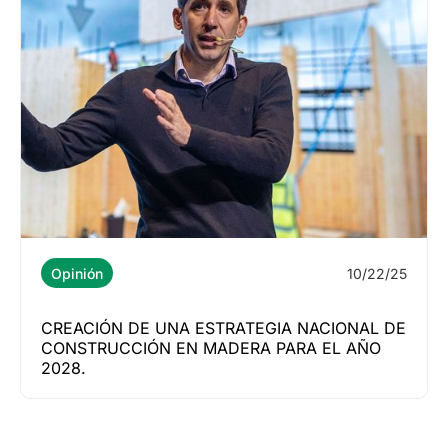
10/22/25
Opinión
CREACIÓN DE UNA ESTRATEGIA NACIONAL DE
CONSTRUCCIÓN EN MADERA PARA EL AÑO
2028.