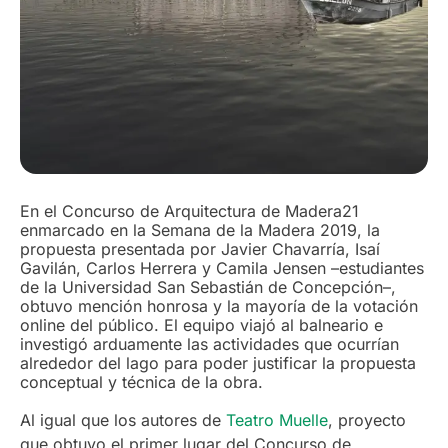
En el Concurso de Arquitectura de Madera21
enmarcado en la Semana de la Madera 2019, la
propuesta presentada por Javier Chavarría, Isaí
Gavilán, Carlos Herrera y Camila Jensen –estudiantes
de la Universidad San Sebastián de Concepción–,
obtuvo mención honrosa y la mayoría de la votación
online del público. El equipo viajó al balneario e
investigó arduamente las actividades que ocurrían
alrededor del lago para poder justificar la propuesta
conceptual y técnica de la obra.
Al igual que los autores de
Teatro Muelle
, proyecto
que obtuvo el primer lugar del Concurso de