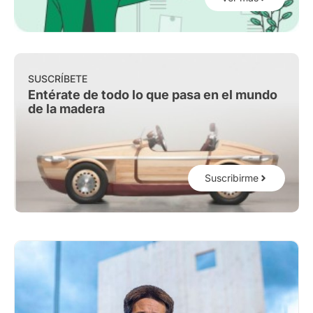
SUSCRÍBETE
Entérate de todo lo que pasa en el mundo
de la madera
Suscribirme