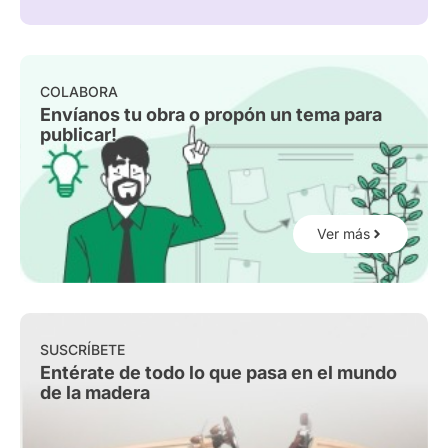
COLABORA
Envíanos tu obra o propón un tema para
publicar!
Ver más
SUSCRÍBETE
Entérate de todo lo que pasa en el mundo
de la madera