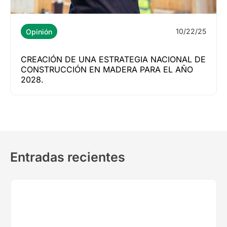
10/22/25
Opinión
CREACIÓN DE UNA ESTRATEGIA NACIONAL DE
CONSTRUCCIÓN EN MADERA PARA EL AÑO
2028.
Entradas recientes