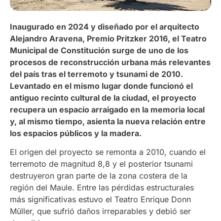
Inaugurado en 2024 y diseñado por el arquitecto
Alejandro Aravena, Premio Pritzker 2016, el Teatro
Municipal de Constitución surge de uno de los
procesos de reconstrucción urbana más relevantes
del país tras el terremoto y tsunami de 2010.
Levantado en el mismo lugar donde funcionó el
antiguo recinto cultural de la ciudad, el proyecto
recupera un espacio arraigado en la memoria local
y, al mismo tiempo, asienta la nueva relación entre
los espacios públicos y la madera.
El origen del proyecto se remonta a 2010, cuando el
terremoto de magnitud 8,8 y el posterior tsunami
destruyeron gran parte de la zona costera de la
región del Maule. Entre las pérdidas estructurales
más significativas estuvo el Teatro Enrique Donn
Müller, que sufrió daños irreparables y debió ser