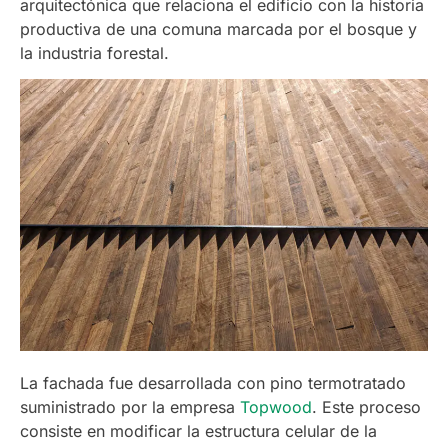
arquitectónica que relaciona el edificio con la historia
productiva de una comuna marcada por el bosque y
la industria forestal.
La fachada fue desarrollada con pino termotratado
suministrado por la empresa
Topwood
. Este proceso
consiste en modificar la estructura celular de la