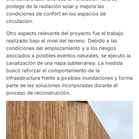
protege de la radiación solar y mejora las
condiciones de confort en los espacios de
circulación.
Otro aspecto relevante del proyecto fue el trabajo
realizado bajo el nivel del terreno. Debido a las
condiciones del emplazamiento y a los riesgos
asociados a posibles eventos naturales, se ejecutó la
canalización de una napa subterránea. La medida
buscó reforzar el comportamiento de la
infraestructura frente a posibles inundaciones y forma
parte de las soluciones incorporadas durante el
proceso de reconstrucción.