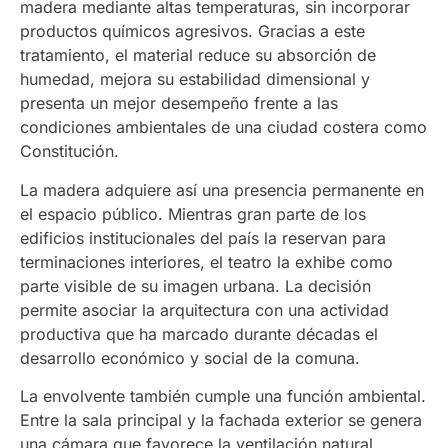
madera mediante altas temperaturas, sin incorporar
productos químicos agresivos. Gracias a este
tratamiento, el material reduce su absorción de
humedad, mejora su estabilidad dimensional y
presenta un mejor desempeño frente a las
condiciones ambientales de una ciudad costera como
Constitución.
La madera adquiere así una presencia permanente en
el espacio público. Mientras gran parte de los
edificios institucionales del país la reservan para
terminaciones interiores, el teatro la exhibe como
parte visible de su imagen urbana. La decisión
permite asociar la arquitectura con una actividad
productiva que ha marcado durante décadas el
desarrollo económico y social de la comuna.
La envolvente también cumple una función ambiental.
Entre la sala principal y la fachada exterior se genera
una cámara que favorece la ventilación natural,