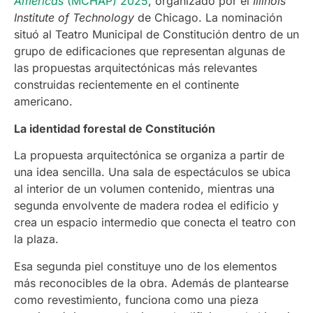
Americas
(MCHAP) 2025
, organizado por el
Illinois
Institute of Technology
de Chicago. La nominación
situó al Teatro Municipal de Constitución dentro de un
grupo de edificaciones que representan algunas de
las propuestas arquitectónicas más relevantes
construidas recientemente en el continente
americano.
La identidad forestal de Constitución
La propuesta arquitectónica se organiza a partir de
una idea sencilla. Una sala de espectáculos se ubica
al interior de un volumen contenido, mientras una
segunda envolvente de madera rodea el edificio y
crea un espacio intermedio que conecta el teatro con
la plaza.
Esa segunda piel constituye uno de los elementos
más reconocibles de la obra. Además de plantearse
como revestimiento, funciona como una pieza