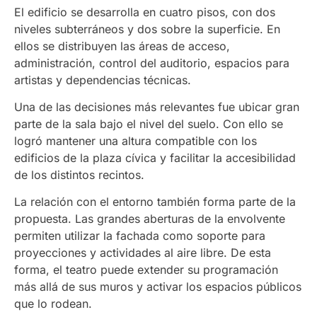
El edificio se desarrolla en cuatro pisos, con dos
niveles subterráneos y dos sobre la superficie. En
ellos se distribuyen las áreas de acceso,
administración, control del auditorio, espacios para
artistas y dependencias técnicas.
Una de las decisiones más relevantes fue ubicar gran
parte de la sala bajo el nivel del suelo. Con ello se
logró mantener una altura compatible con los
edificios de la plaza cívica y facilitar la accesibilidad
de los distintos recintos.
La relación con el entorno también forma parte de la
propuesta. Las grandes aberturas de la envolvente
permiten utilizar la fachada como soporte para
proyecciones y actividades al aire libre. De esta
forma, el teatro puede extender su programación
más allá de sus muros y activar los espacios públicos
que lo rodean.