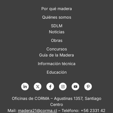
Por qué madera
Quiénes somos
SDLM
Noticias
Obras
Concursos
Guía de la Madera
Información técnica
Educación
Oficinas de CORMA – Agustinas 1357, Santiago
Centro
Mail:
madera21@corma.cl
– Teléfono: +56 2331 42