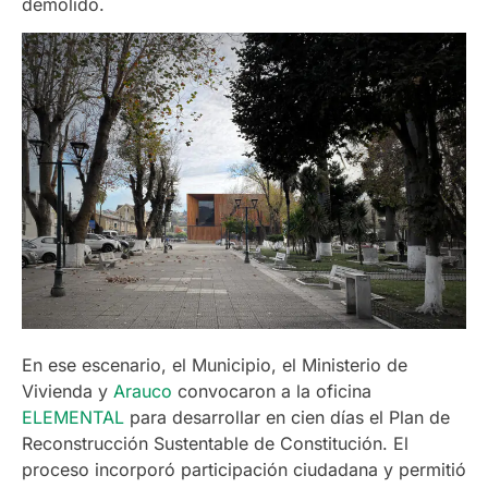
demolido.
En ese escenario, el Municipio, el Ministerio de
Vivienda y
Arauco
convocaron a la oficina
ELEMENTAL
para desarrollar en cien días el Plan de
Reconstrucción Sustentable de Constitución. El
proceso incorporó participación ciudadana y permitió