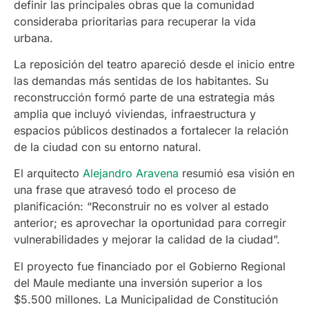
definir las principales obras que la comunidad
consideraba prioritarias para recuperar la vida
urbana.
La reposición del teatro apareció desde el inicio entre
las demandas más sentidas de los habitantes. Su
reconstrucción formó parte de una estrategia más
amplia que incluyó viviendas, infraestructura y
espacios públicos destinados a fortalecer la relación
de la ciudad con su entorno natural.
El arquitecto
Alejandro Aravena
resumió esa visión en
una frase que atravesó todo el proceso de
planificación: “Reconstruir no es volver al estado
anterior; es aprovechar la oportunidad para corregir
vulnerabilidades y mejorar la calidad de la ciudad”.
El proyecto fue financiado por el Gobierno Regional
del Maule mediante una inversión superior a los
$5.500 millones. La Municipalidad de Constitución