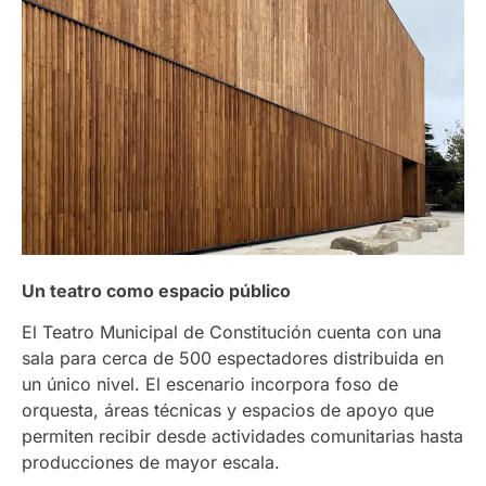
Un teatro como espacio público
El Teatro Municipal de Constitución cuenta con una
sala para cerca de 500 espectadores distribuida en
un único nivel. El escenario incorpora foso de
orquesta, áreas técnicas y espacios de apoyo que
permiten recibir desde actividades comunitarias hasta
producciones de mayor escala.