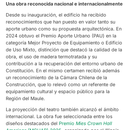
Una obra reconocida nacional e internacionalmente
Desde su inauguración, el edificio ha recibido
reconocimientos que han puesto en valor tanto su
aporte urbano como su propuesta arquitectónica. En
2024 obtuvo el Premio Aporte Urbano (PAU) en la
categoría Mejor Proyecto de Equipamiento o Edificio
de Uso Mixto, distinción que destacó la calidad de la
obra, el uso de madera termotratada y su
contribución a la recuperación del entorno urbano de
Constitución. En el mismo certamen recibió además
un reconocimiento de la Cámara Chilena de la
Construcción, que lo relevó como un referente de
equipamiento cultural y espacio público para la
Región del Maule.
La proyección del teatro también alcanzó el ámbito
internacional. La obra fue seleccionada entre los
diseños destacados del
Premio
Mies Crown Hall