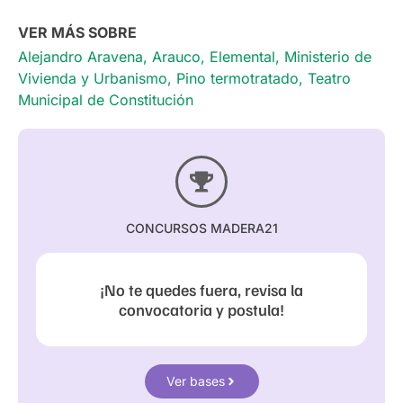
VER MÁS SOBRE
Alejandro Aravena
,
Arauco
,
Elemental
,
Ministerio de
Vivienda y Urbanismo
,
Pino termotratado
,
Teatro
Municipal de Constitución
CONCURSOS MADERA21
¡No te quedes fuera, revisa la
convocatoria y postula!
Ver bases