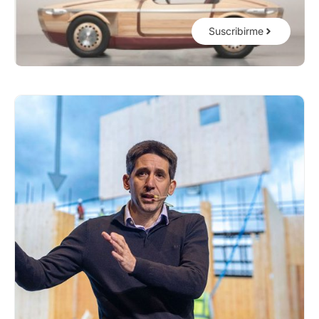
Suscribirme