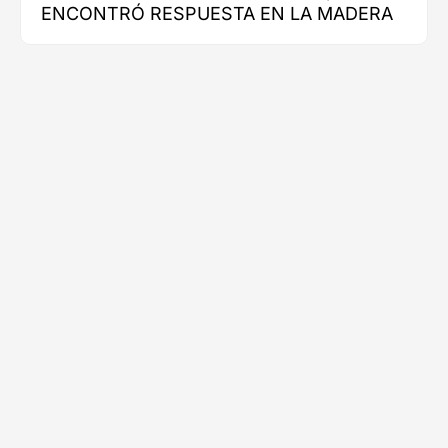
ENCONTRÓ RESPUESTA EN LA MADERA