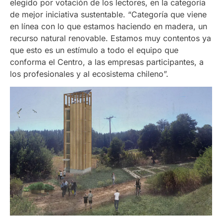
elegido por votación de los lectores, en la categoría
de mejor iniciativa sustentable. “Categoría que viene
en línea con lo que estamos haciendo en madera, un
recurso natural renovable. Estamos muy contentos ya
que esto es un estímulo a todo el equipo que
conforma el Centro, a las empresas participantes, a
los profesionales y al ecosistema chileno”.