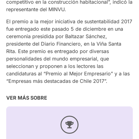
competitivo en la construcción habitacional”, indicó la
representante del MINVU.
El premio a la mejor iniciativa de sustentabilidad 2017
fue entregado este pasado 5 de diciembre en una
ceremonia presidida por Baltazar Sánchez,
presidente del Diario Financiero, en la Viña Santa
Rita. Este premio es entregado por diversas
personalidades del mundo empresarial, que
seleccionan y proponen a los lectores las
candidaturas al “Premio al Mejor Empresario” y a las
“Empresas más destacadas de Chile 2017”.
VER MÁS SOBRE