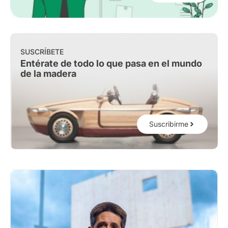
SUSCRÍBETE
Entérate de todo lo que pasa en el mundo
de la madera
Suscribirme