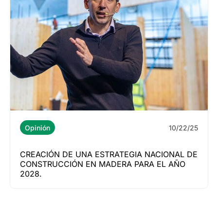
10/22/25
Opinión
CREACIÓN DE UNA ESTRATEGIA NACIONAL DE
CONSTRUCCIÓN EN MADERA PARA EL AÑO
2028.