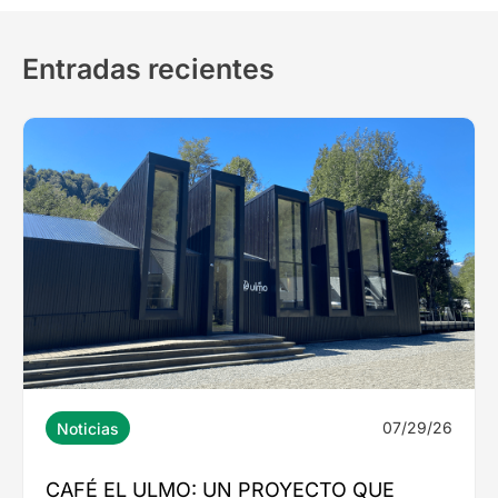
Entradas recientes
07/29/26
Noticias
CAFÉ EL ULMO: UN PROYECTO QUE