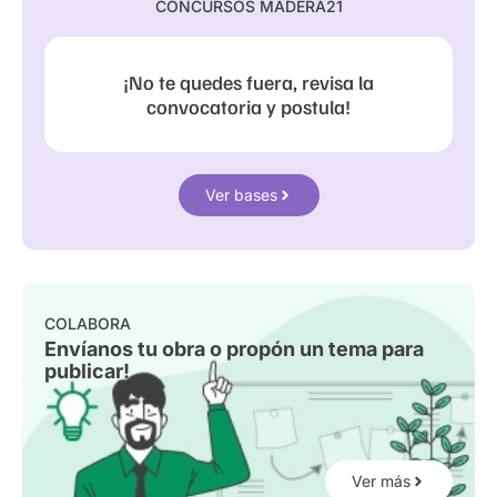
CONCURSOS MADERA21
¡No te quedes fuera, revisa la
convocatoria y postula!
Ver bases
COLABORA
Envíanos tu obra o propón un tema para
publicar!
Ver más