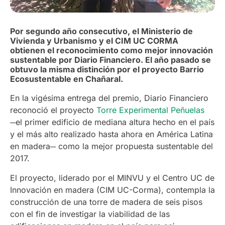
Por segundo año consecutivo, el Ministerio de
Vivienda y Urbanismo y el CIM UC CORMA
obtienen el reconocimiento como mejor innovación
sustentable por Diario Financiero. El año pasado se
obtuvo la misma distinción por el proyecto Barrio
Ecosustentable en Chañaral.
En la vigésima entrega del premio, Diario Financiero
reconoció el proyecto
Torre Experimental Peñuelas
─el primer edificio de mediana altura hecho en el país
y el más alto realizado hasta ahora en América Latina
en madera─ como la mejor propuesta sustentable del
2017.
El proyecto, liderado por el MINVU y el Centro UC de
Innovación en madera (CIM UC-Corma), contempla la
construcción de una torre de madera de seis pisos
con el fin de investigar la viabilidad de las