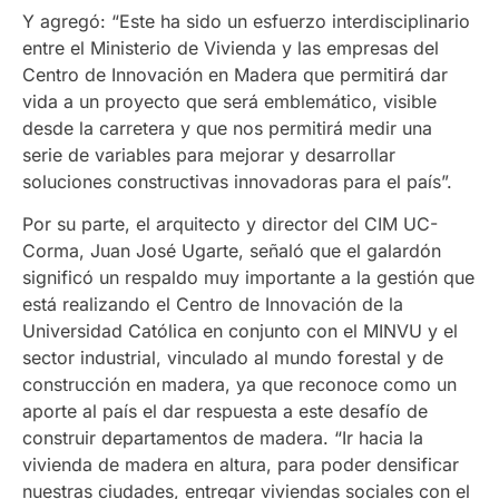
Y agregó: “Este ha sido un esfuerzo interdisciplinario
entre el Ministerio de Vivienda y las empresas del
Centro de Innovación en Madera que permitirá dar
vida a un proyecto que será emblemático, visible
desde la carretera y que nos permitirá medir una
serie de variables para mejorar y desarrollar
soluciones constructivas innovadoras para el país”.
Por su parte, el arquitecto y director del CIM UC-
Corma, Juan José Ugarte, señaló que el galardón
significó un respaldo muy importante a la gestión que
está realizando el Centro de Innovación de la
Universidad Católica en conjunto con el MINVU y el
sector industrial, vinculado al mundo forestal y de
construcción en madera, ya que reconoce como un
aporte al país el dar respuesta a este desafío de
construir departamentos de madera. “Ir hacia la
vivienda de madera en altura, para poder densificar
nuestras ciudades, entregar viviendas sociales con el