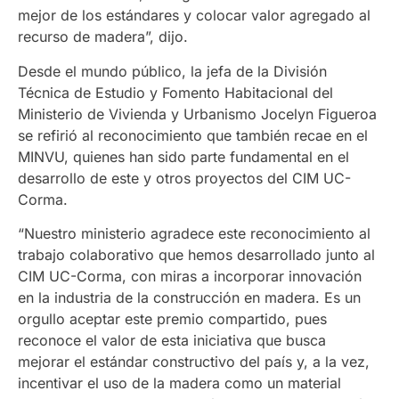
mejor de los estándares y colocar valor agregado al
recurso de madera”, dijo.
Desde el mundo público, la jefa de la División
Técnica de Estudio y Fomento Habitacional del
Ministerio de Vivienda y Urbanismo Jocelyn Figueroa
se refirió al reconocimiento que también recae en el
MINVU, quienes han sido parte fundamental en el
desarrollo de este y otros proyectos del CIM UC-
Corma.
“Nuestro ministerio agradece este reconocimiento al
trabajo colaborativo que hemos desarrollado junto al
CIM UC-Corma, con miras a incorporar innovación
en la industria de la construcción en madera. Es un
orgullo aceptar este premio compartido, pues
reconoce el valor de esta iniciativa que busca
mejorar el estándar constructivo del país y, a la vez,
incentivar el uso de la madera como un material