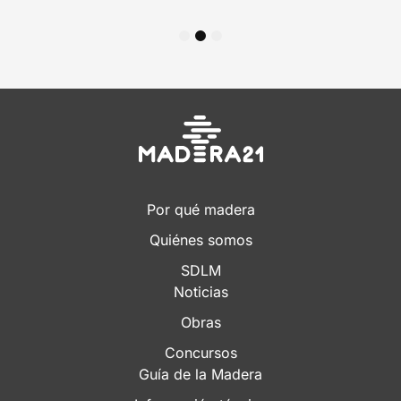
1
2
3
Por qué madera
Quiénes somos
SDLM
Noticias
Obras
Concursos
Guía de la Madera