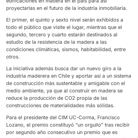
edificaciones en madera en el país para así
proyectarlas en el futuro de la industria inmobiliaria.
El primer, el quinto y sexto nivel serán exhibidos a
todo el público que visite el lugar, mientras que el
segundo, tercero y cuarto estarán destinados al
estudio de la resistencia de la madera a las
condiciones climáticas, sismos, habitabilidad, entre
otros.
La iniciativa además busca dar un nuevo giro a la
industria maderera en Chile y aportar así a un sistema
de construcción más sustentable y amigable con el
medio ambiente, ya que al construir en madera se
reduce la producción de CO2 propia de las
construcciones de materialidades más sólidas.
Para el presidente del CIM UC-Corma, Francisco
Lozano, el premio constituyó “un orgullo” tras recibir
por segundo año consecutivo un premio que es