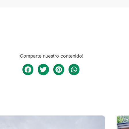
¡Comparte nuestro contenido!