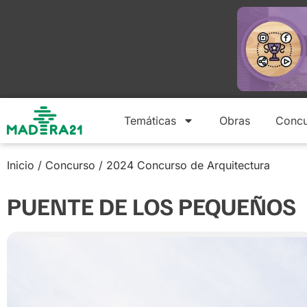
Temáticas
Obras
Concu
Inicio
/
Concurso
/
2024 Concurso de Arquitectura
PUENTE DE LOS PEQUEÑOS