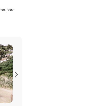
smo para