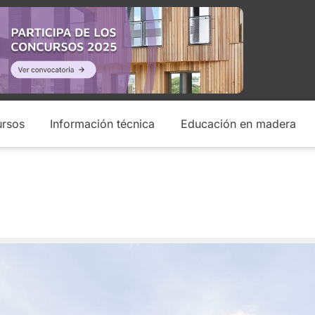
rsos
Información técnica
Educación en madera