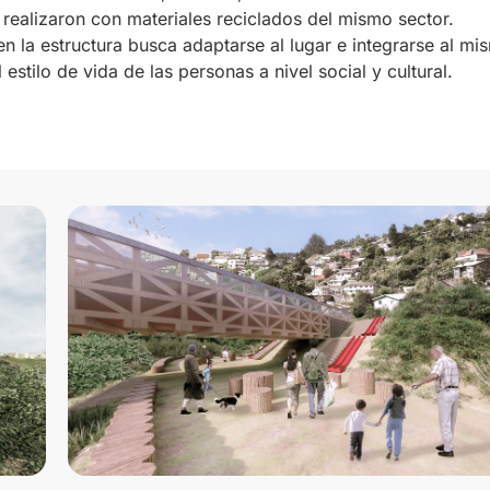
 realizaron con materiales reciclados del mismo sector.
n la estructura busca adaptarse al lugar e integrarse al mi
 estilo de vida de las personas a nivel social y cultural.