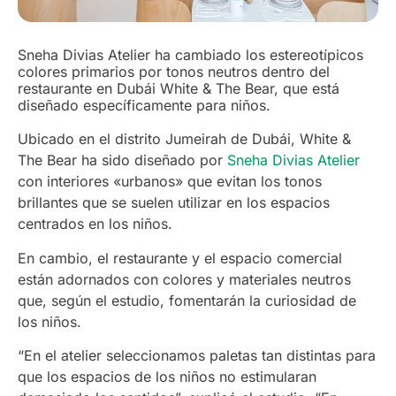
Sneha Divias Atelier ha cambiado los estereotípicos
colores primarios por tonos neutros dentro del
restaurante en Dubái White & The Bear, que está
diseñado específicamente para niños.
Ubicado en el distrito Jumeirah de Dubái, White &
The Bear ha sido diseñado por
Sneha Divias Atelier
con interiores «urbanos» que evitan los tonos
brillantes que se suelen utilizar en los espacios
centrados en los niños.
En cambio, el restaurante y el espacio comercial
están adornados con colores y materiales neutros
que, según el estudio, fomentarán la curiosidad de
los niños.
“En el atelier seleccionamos paletas tan distintas para
que los espacios de los niños no estimularan