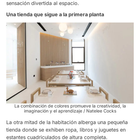
sensación divertida al espacio.
Una tienda que sigue a la primera planta
La combinación de colores promueve la creatividad, la
imaginación y el aprendizaje / Natelee Cocks
La otra mitad de la habitación alberga una pequeña
tienda donde se exhiben ropa, libros y juguetes en
estantes cuadriculados de altura completa.