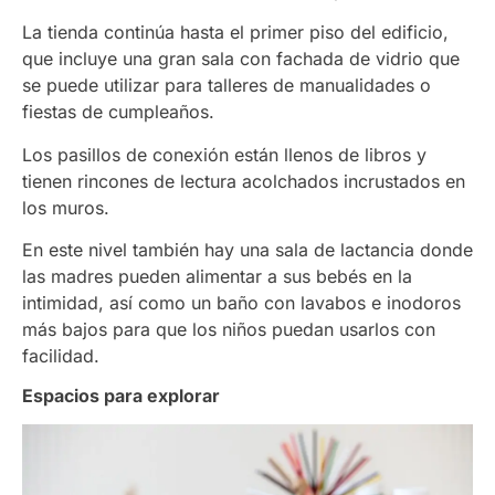
La tienda continúa hasta el primer piso del edificio,
que incluye una gran sala con fachada de vidrio que
se puede utilizar para talleres de manualidades o
fiestas de cumpleaños.
Los pasillos de conexión están llenos de libros y
tienen rincones de lectura acolchados incrustados en
los muros.
En este nivel también hay una sala de lactancia donde
las madres pueden alimentar a sus bebés en la
intimidad, así como un baño con lavabos e inodoros
más bajos para que los niños puedan usarlos con
facilidad.
Espacios para explorar