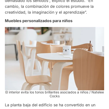
demasiado los sentidos”, explicó el estudio. “En
cambio, la combinación de colores promueve la
creatividad, la imaginación y el aprendizaje”.
Muebles personalizados para niños
El interior evita los tonos brillantes asociados a niños / Natelee
Cocks
La planta baja del edificio se ha convertido en un