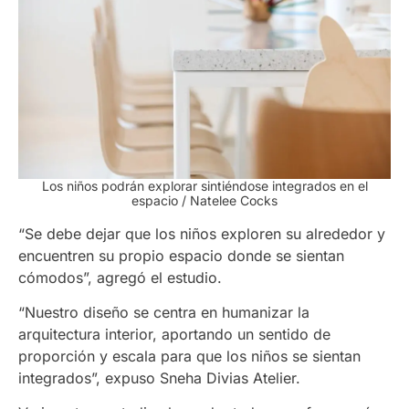
Los niños podrán explorar sintiéndose integrados en el
espacio / Natelee Cocks
“Se debe dejar que los niños exploren su alrededor y
encuentren su propio espacio donde se sientan
cómodos”, agregó el estudio.
“Nuestro diseño se centra en humanizar la
arquitectura interior, aportando un sentido de
proporción y escala para que los niños se sientan
integrados”, expuso Sneha Divias Atelier.