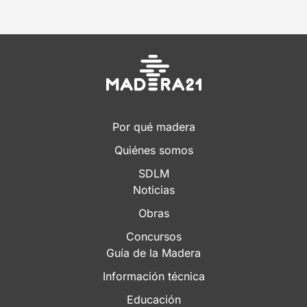
Por qué madera
Quiénes somos
SDLM
Noticias
Obras
Concursos
Guía de la Madera
Información técnica
Educación