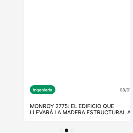
1
2
3