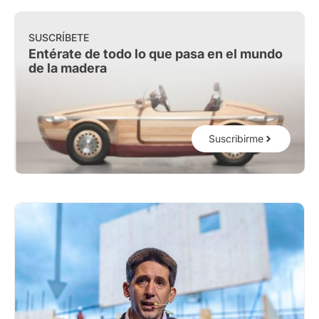
SUSCRÍBETE
Entérate de todo lo que pasa en el mundo
de la madera
Suscribirme