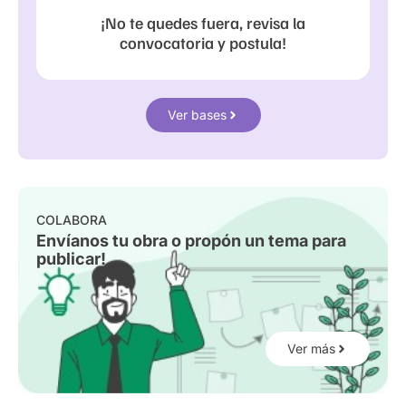
¡No te quedes fuera, revisa la
convocatoria y postula!
Ver bases
COLABORA
Envíanos tu obra o propón un tema para
publicar!
Ver más