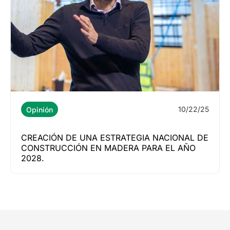
10/22/25
Opinión
CREACIÓN DE UNA ESTRATEGIA NACIONAL DE
CONSTRUCCIÓN EN MADERA PARA EL AÑO
2028.