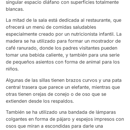
singular espacio diáfano con superficies totalmente
blancas.
La mitad de la sala está dedicada al restaurante, que
ofrecerá un menú de comidas saludables
especialmente creado por un nutricionista infantil. La
madera se ha utilizado para formar un mostrador de
café ranurado, donde los padres visitantes pueden
tomar una bebida caliente, y también para una serie
de pequeños asientos con forma de animal para los
niños.
Algunas de las sillas tienen brazos curvos y una pata
central trasera que parece un elefante, mientras que
otras tienen orejas de conejo o de oso que se
extienden desde los respaldos.
También se ha utilizado una bandada de lámparas
colgantes en forma de pájaro y espejos impresos con
osos que miran a escondidas para darle una